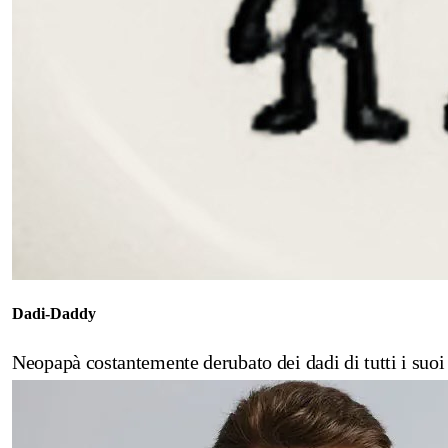
Dadi-Daddy
Neopapà costantemente derubato dei dadi di tutti i suoi 