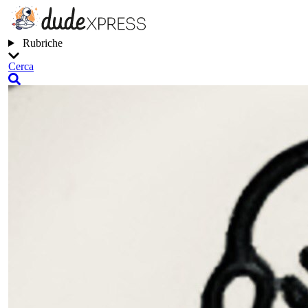
Rubriche
Cerca