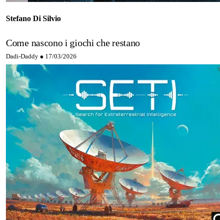
Stefano Di Silvio
Come nascono i giochi che restano
Dadi-Daddy ●
17/03/2026