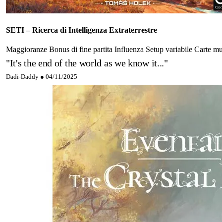
SETI – Ricerca di Intelligenza Extraterrestre
Maggioranze
Bonus di fine partita
Influenza
Setup variabile
Carte mu
"It's the end of the world as we know it..."
Dadi-Daddy ●
04/11/2025