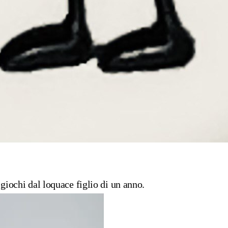
giochi dal loquace figlio di un anno.