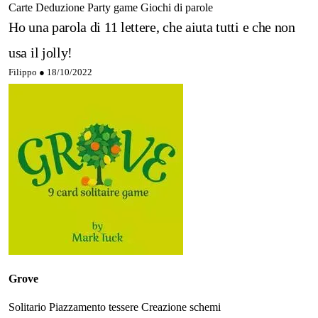
Carte
Deduzione
Party game
Giochi di parole
Ho una parola di 11 lettere, che aiuta tutti e che non
usa il jolly!
Filippo ●
18/10/2022
Grove
Solitario
Piazzamento tessere
Creazione schemi