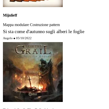
Mijnlieff
Mappa modulare
Costruzione pattern
Si sta come d'autunno sugli alberi le foglie
Angelo ●
05/10/2022