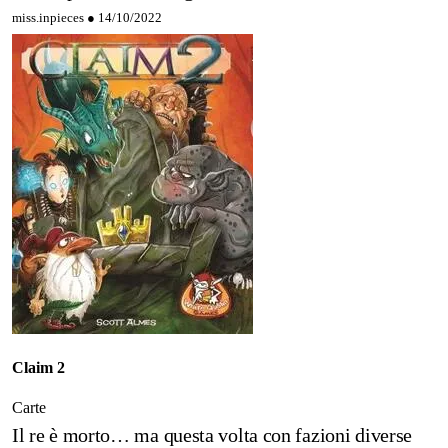
miss.inpieces ●
14/10/2022
Claim 2
Carte
Il re è morto… ma questa volta con fazioni diverse