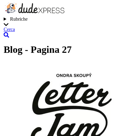
Rubriche
Cerca
Blog - Pagina 27