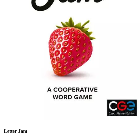
Letter Jam