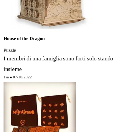
House of the Dragon
Puzzle
I membri di una famiglia sono forti solo stando
insieme
Tia ●
07/10/2022