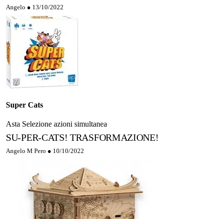
Angelo ●
13/10/2022
Super Cats
Asta
Selezione azioni simultanea
SU-PER-CATS! TRASFORMAZIONE!
Angelo M Pero ●
10/10/2022