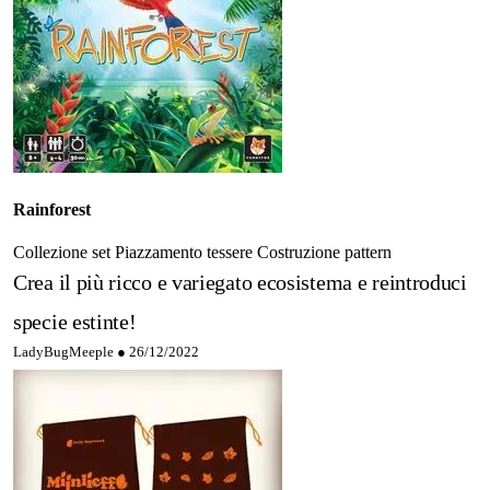
Rainforest
Collezione set
Piazzamento tessere
Costruzione pattern
Crea il più ricco e variegato ecosistema e reintroduci
specie estinte!
LadyBugMeeple ●
26/12/2022