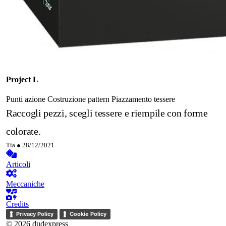
Project L
Punti azione
Costruzione pattern
Piazzamento tessere
Raccogli pezzi, scegli tessere e riempile con forme
colorate.
Tia ●
28/12/2021
Articoli
Meccaniche
Credits
Privacy Policy
Cookie Policy
© 2026 dudexpress