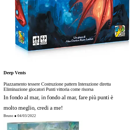
Deep Vents
Piazzamento tessere
Costruzione pattern
Interazione diretta
Eliminazione giocatori
Punti vittoria come risorsa
In fondo al mar, in fondo al mar, fare più punti è
molto meglio, credi a me!
Bruno ●
04/03/2022