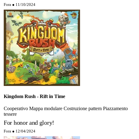
Fora ●
11/10/2024
Kingdom Rush - Rift in Time
Cooperativo
Mappa modulare
Costruzione pattern
Piazzamento
tessere
For honor and glory!
Fora ●
12/04/2024