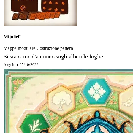
Mijnlieff
Mappa modulare
Costruzione pattern
Si sta come d'autunno sugli alberi le foglie
Angelo ●
05/10/2022