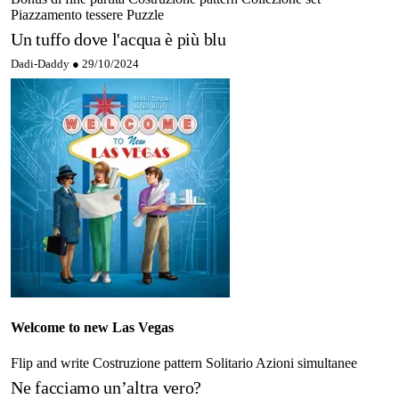
Piazzamento tessere
Puzzle
Un tuffo dove l'acqua è più blu
Dadi-Daddy ●
29/10/2024
Welcome to new Las Vegas
Flip and write
Costruzione pattern
Solitario
Azioni simultanee
Ne facciamo un’altra vero?