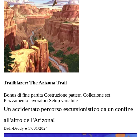
Trailblazer: The Arizona Trail
Bonus di fine partita
Costruzione pattern
Collezione set
Piazzamento lavoratori
Setup variabile
Un accidentato percorso escursionistico da un confine
all'altro dell'Arizona!
Dadi-Daddy ●
17/01/2024