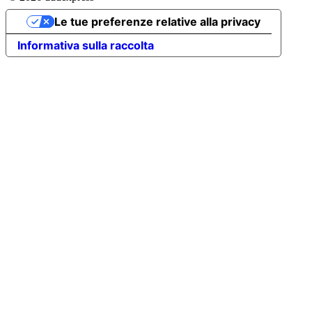
Le tue preferenze relative alla privacy
Informativa sulla raccolta