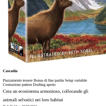
Cascadia
Piazzamento tessere
Bonus di fine partita
Setup variabile
Costruzione pattern
Drafting aperto
Crea un ecosistema armonioso, collocando gli
animali selvatici nei loro habitat