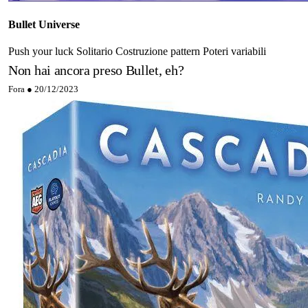
Bullet Universe
Push your luck
Solitario
Costruzione pattern
Poteri variabili
Non hai ancora preso Bullet, eh?
Fora ●
20/12/2023