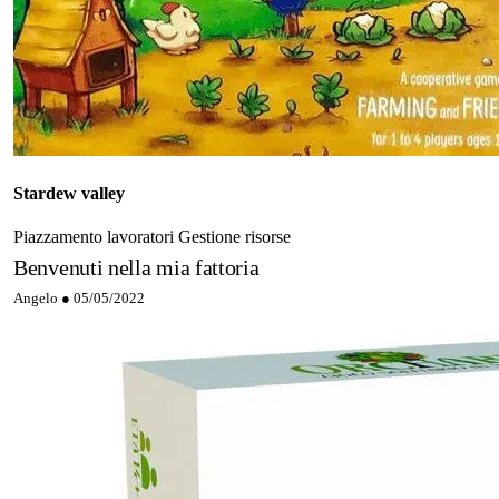
Stardew valley
Piazzamento lavoratori
Gestione risorse
Benvenuti nella mia fattoria
Angelo ●
05/05/2022