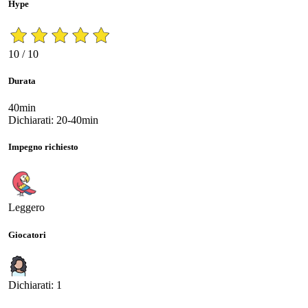
Hype
10 / 10
Durata
40min
Dichiarati: 20-40min
Impegno richiesto
Leggero
Giocatori
Dichiarati: 1