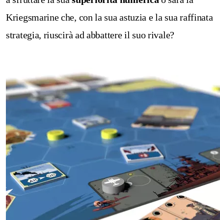
Kriegsmarine che, con la sua astuzia e la sua raffinata
strategia, riuscirà ad abbattere il suo rivale?