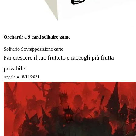
Orchard: a 9 card solitaire game
Solitario
Sovrapposizione carte
Fai crescere il tuo frutteto e raccogli più frutta
possibile
Angelo ●
18/11/2021