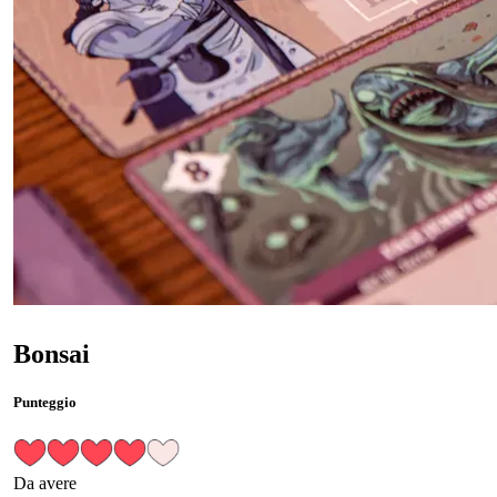
Bonsai
Punteggio
Da avere