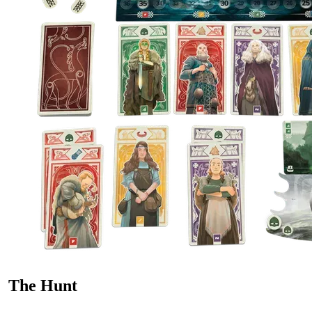
The Hunt