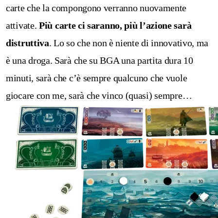
carte che la compongono verranno nuovamente
attivate.
Più carte ci saranno, più l’azione sarà
distruttiva
.
Lo so che non è niente di innovativo, ma
è una droga. Sarà che su BGA una partita dura 10
minuti, sarà che c’è sempre qualcuno che vuole
giocare con me, sarà che vinco (quasi) sempre…