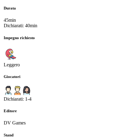
Durata
45min
Dichiarati: 40min
Impegno richiesto
Leggero
Giocatori
Dichiarati: 1-4
Editore
DV Games
Stand