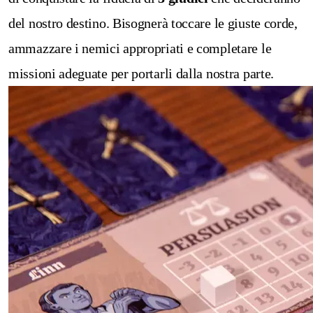
del nostro destino. Bisognerà toccare le giuste corde,
ammazzare i nemici appropriati e completare le
missioni adeguate per portarli dalla nostra parte.