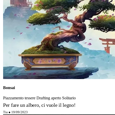
Bonsai
Piazzamento tessere
Drafting aperto
Solitario
Per fare un albero, ci vuole il legno!
Tia ●
19/09/2023