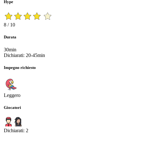
Hype
8 / 10
Durata
30min
Dichiarati: 20-45min
Impegno richiesto
Leggero
Giocatori
Dichiarati: 2