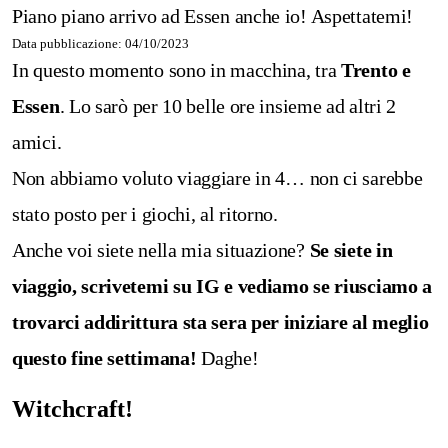
Piano piano arrivo ad Essen anche io! Aspettatemi!
Data pubblicazione: 04/10/2023
In questo momento sono in macchina, tra
Trento e
Essen
.
Lo sarò per 10 belle ore insieme ad altri 2
amici.
Non abbiamo voluto viaggiare in 4… non ci sarebbe
stato posto per i giochi, al ritorno.
Anche voi siete nella mia situazione?
Se siete in
viaggio, scrivetemi su IG e vediamo se riusciamo a
trovarci addirittura sta sera per iniziare al meglio
questo fine settimana!
Daghe!
Witchcraft!