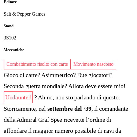
Editore
Salt & Pepper Games
Stand
3S102
Meccaniche
Combattimento risolto con carte
Movimento nascosto
Gioco di carte? Asimmetrico? Due giocatori?
Seconda guerra mondiale? Allora deve essere mio!
Undaunted
? Ah no, non sto parlando di questo.
Storicamente, nel
settembre del ‘39
, il comandante
della Admiral Graf Spee ricevette l’ordine di
affondare il maggior numero possibile di navi da