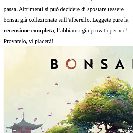
passa. Altrimenti si può decidere di spostare tessere
bonsai già collezionate sull’alberello.
Leggete pure la
recensione completa
, l’abbiamo gia provato per voi!
Provatelo, vi piacerà!