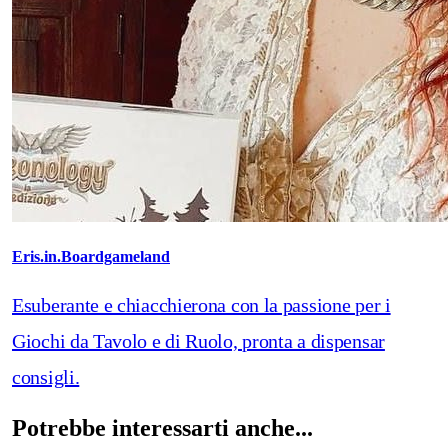
Eris.in.Boardgameland
Esuberante e chiacchierona con la passione per i
Giochi da Tavolo e di Ruolo, pronta a dispensar
consigli.
Potrebbe interessarti anche...