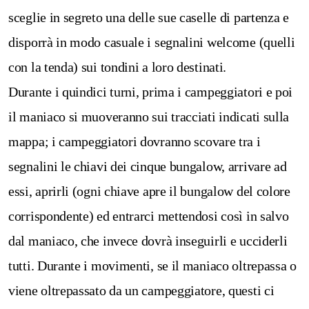
sceglie in segreto una delle sue caselle di partenza e
disporrà in modo casuale i segnalini welcome (quelli
con la tenda) sui tondini a loro destinati.
Durante i quindici turni, prima i campeggiatori e poi
il maniaco si muoveranno sui tracciati indicati sulla
mappa; i campeggiatori dovranno scovare tra i
segnalini le chiavi dei cinque bungalow, arrivare ad
essi, aprirli (ogni chiave apre il bungalow del colore
corrispondente) ed entrarci mettendosi così in salvo
dal maniaco, che invece dovrà inseguirli e ucciderli
tutti. Durante i movimenti, se il maniaco oltrepassa o
viene oltrepassato da un campeggiatore, questi ci