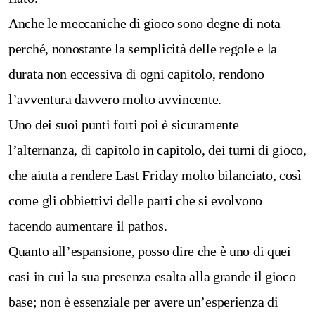
Anche le meccaniche di gioco sono degne di nota
perché, nonostante la semplicità delle regole e la
durata non eccessiva di ogni capitolo, rendono
l’avventura davvero molto avvincente.
Uno dei suoi punti forti poi è sicuramente
l’alternanza, di capitolo in capitolo, dei turni di gioco,
che aiuta a rendere Last Friday molto bilanciato, così
come gli obbiettivi delle parti che si evolvono
facendo aumentare il pathos.
Quanto all’espansione, posso dire che è uno di quei
casi in cui la sua presenza esalta alla grande il gioco
base; non è essenziale per avere un’esperienza di