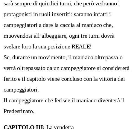
sarà sempre di quindici turni, che però vedranno i
protagonisti in ruoli invertiti: saranno infatti i
campeggiatori a dare la caccia al maniaco che,
muovendosi all’albeggiare, ogni tre turni dovrà
svelare loro la sua posizione REALE!
Se, durante un movimento, il maniaco oltrepassa o
verrà oltrepassato da un campeggiatore si considererà
ferito e il capitolo viene concluso con la vittoria dei
campeggiatori.
Il campeggiatore che ferisce il maniaco diventerà il
Predestinato.
CAPITOLO III:
La vendetta