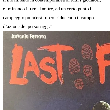
eliminando i turni. Inoltre, ad un certo punto il
campeggio prenderà fuoco, riducendo il campo
d’azione dei personaggi.”