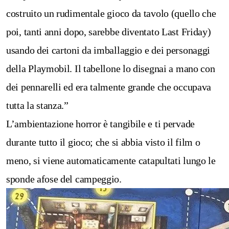
costruito un rudimentale gioco da tavolo (quello che
poi, tanti anni dopo, sarebbe diventato Last Friday)
usando dei cartoni da imballaggio e dei personaggi
della Playmobil. Il tabellone lo disegnai a mano con
dei pennarelli ed era talmente grande che occupava
tutta la stanza.”
L’ambientazione horror è tangibile e ti pervade
durante tutto il gioco; che si abbia visto il film o
meno, si viene automaticamente catapultati lungo le
sponde afose del campeggio.