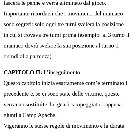
lascerà le penne e verrà eliminato dal gioco.
Importante ricordarsi che i movimenti del maniaco
sono segreti: solo ogni tre turni svelerà la posizione
in cui si trovava tre turni prima (esempio: al 3 turno il
maniaco dovrà svelare la sua posizione al turno 0,
quindi alla partenza)
CAPITOLO II:
L’inseguimento
Questo capitolo inizia esattamente com’è terminato il
precedente e, se ci sono state delle vittime, queste
verranno sostituite da ignari campeggiatori appena
giunti a Camp Apache.
Vigeranno le stesse regole di movimento e la durata