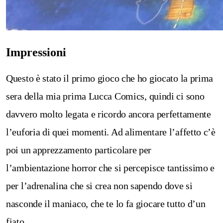
Impressioni
Questo è stato il primo gioco che ho giocato la prima
sera della mia prima Lucca Comics, quindi ci sono
davvero molto legata e ricordo ancora perfettamente
l’euforia di quei momenti. Ad alimentare l’affetto c’è
poi un apprezzamento particolare per
l’ambientazione horror che si percepisce tantissimo e
per l’adrenalina che si crea non sapendo dove si
nasconde il maniaco, che te lo fa giocare tutto d’un
fiato.