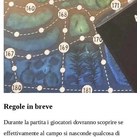
Regole in breve
Durante la partita i giocatori dovranno scoprire se
effettivamente al campo si nasconde qualcosa di