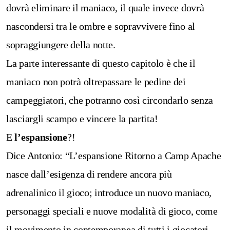
dovrà eliminare il maniaco, il quale invece dovrà
nascondersi tra le ombre e sopravvivere fino al
sopraggiungere della notte.
La parte interessante di questo capitolo è che il
maniaco non potrà oltrepassare le pedine dei
campeggiatori, che potranno così circondarlo senza
lasciargli scampo e vincere la partita!
E
l’espansione
?!
Dice Antonio: “L’espansione Ritorno a Camp Apache
nasce dall’esigenza di rendere ancora più
adrenalinico il gioco; introduce un nuovo maniaco,
personaggi speciali e nuove modalità di gioco, come
il movimento in contemporanea di tutti i giocatori,