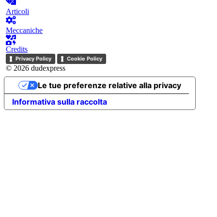
Articoli
Meccaniche
Credits
Privacy Policy
Cookie Policy
© 2026 dudexpress
Le tue preferenze relative alla privacy
Informativa sulla raccolta