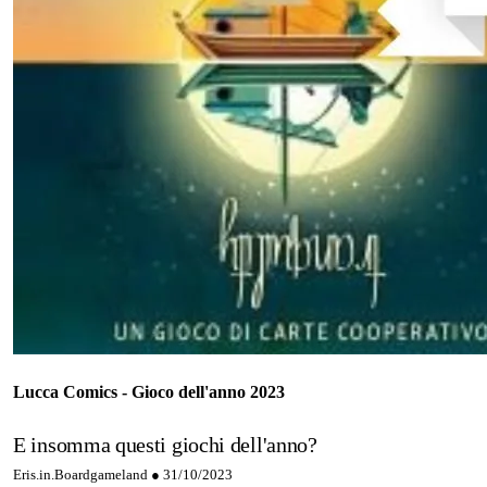
Lucca Comics - Gioco dell'anno 2023
E insomma questi giochi dell'anno?
Eris.in.Boardgameland ●
31/10/2023