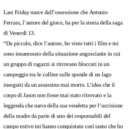
Last Friday nasce dall’ossessione che Antonio
Ferrara, l’autore del gioco, ha per la storia della saga
di Venerdì 13.
“Da piccolo, dice l’autore, ho visto tutti i film e mi
sono innamorato della situazione angosciante in cui
un gruppo di ragazzi si ritrovano bloccati in un
campeggio tra le colline sulle sponde di un lago
inseguiti da un assassino mai morto. L’idea che il
corpo di Jason non fosse mai stato ritrovato e la
leggenda che narra della sua vendetta per l’uccisione
della madre da parte di uno dei responsabili del
campo estivo mi hanno conquistato così tanto che ho