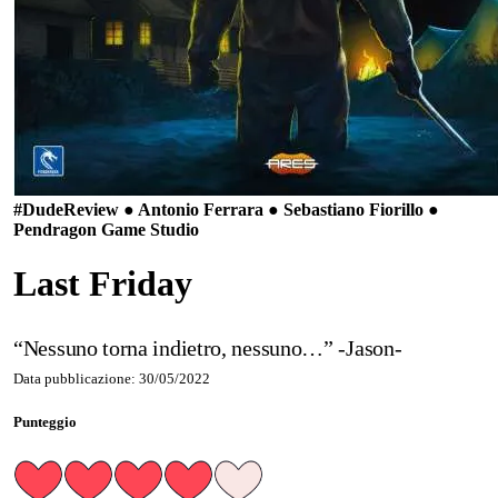
#Dude
Review ● Antonio Ferrara ● Sebastiano Fiorillo ●
Pendragon Game Studio
Last Friday
“Nessuno torna indietro, nessuno…” -Jason-
Data pubblicazione: 30/05/2022
Punteggio