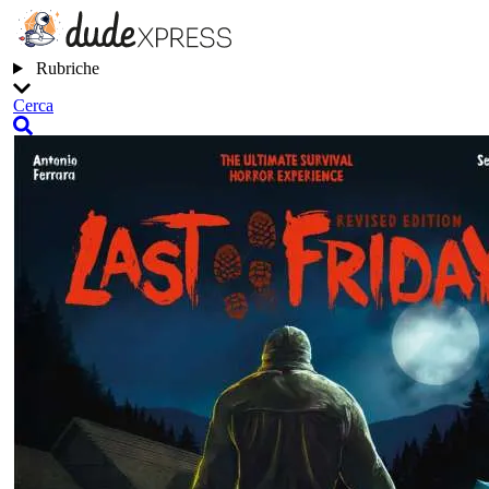
Rubriche
Cerca