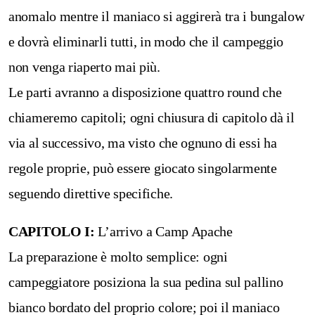
anomalo mentre il maniaco si aggirerà tra i bungalow
e dovrà eliminarli tutti, in modo che il campeggio
non venga riaperto mai più.
Le parti avranno a disposizione quattro round che
chiameremo capitoli; ogni chiusura di capitolo dà il
via al successivo, ma visto che ognuno di essi ha
regole proprie, può essere giocato singolarmente
seguendo direttive specifiche.
CAPITOLO I:
L’arrivo a Camp Apache
La preparazione è molto semplice: ogni
campeggiatore posiziona la sua pedina sul pallino
bianco bordato del proprio colore; poi il maniaco