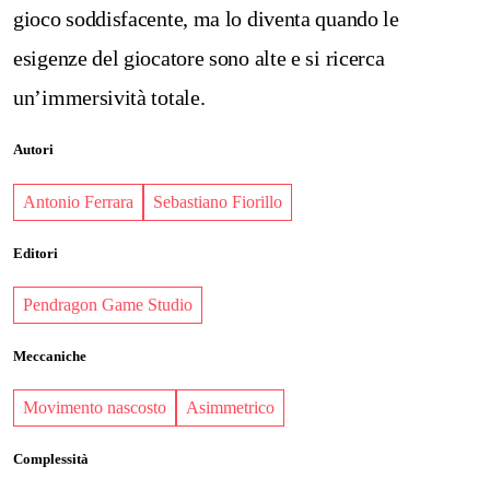
gioco soddisfacente, ma lo diventa quando le
esigenze del giocatore sono alte e si ricerca
un’immersività totale.
Autori
Antonio Ferrara
Sebastiano Fiorillo
Editori
Pendragon Game Studio
Meccaniche
Movimento nascosto
Asimmetrico
Complessità