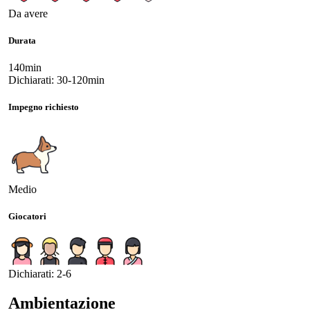
Da avere
Durata
140min
Dichiarati: 30-120min
Impegno richiesto
Medio
Giocatori
Dichiarati: 2-6
Ambientazione