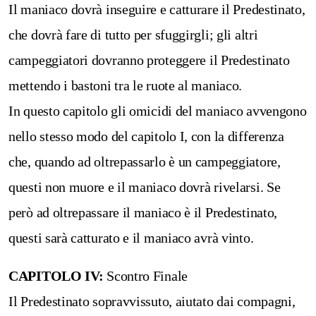
Il maniaco dovrà inseguire e catturare il Predestinato,
che dovrà fare di tutto per sfuggirgli; gli altri
campeggiatori dovranno proteggere il Predestinato
mettendo i bastoni tra le ruote al maniaco.
In questo capitolo gli omicidi del maniaco avvengono
nello stesso modo del capitolo I, con la differenza
che, quando ad oltrepassarlo è un campeggiatore,
questi non muore e il maniaco dovrà rivelarsi. Se
però ad oltrepassare il maniaco è il Predestinato,
questi sarà catturato e il maniaco avrà vinto.
CAPITOLO IV:
Scontro Finale
Il Predestinato sopravvissuto, aiutato dai compagni,