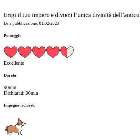
Erigi il tuo impero e divieni l’unica divinità dell’antico
Data pubblicazione: 01/02/2023
Punteggio
Eccellente
Durata
90min
Dichiarati: 90min
Impegno richiesto