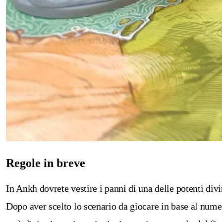
Regole in breve
In Ankh dovrete vestire i panni di una delle potenti divi
Dopo aver scelto lo scenario da giocare in base al numero