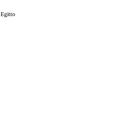
 Egitto