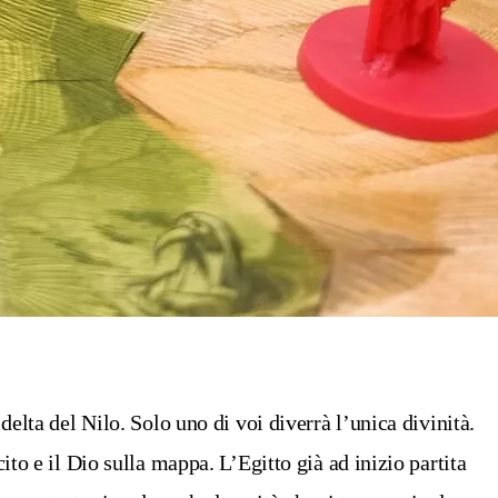
delta del Nilo. Solo uno di voi diverrà l’unica divinità.
ito e il Dio sulla mappa. L’Egitto già ad inizio partita