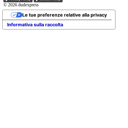
© 2026 dudexpress
Le tue preferenze relative alla privacy
Informativa sulla raccolta