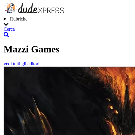
Rubriche
Cerca
Mazzi Games
vedi tutti gli editori