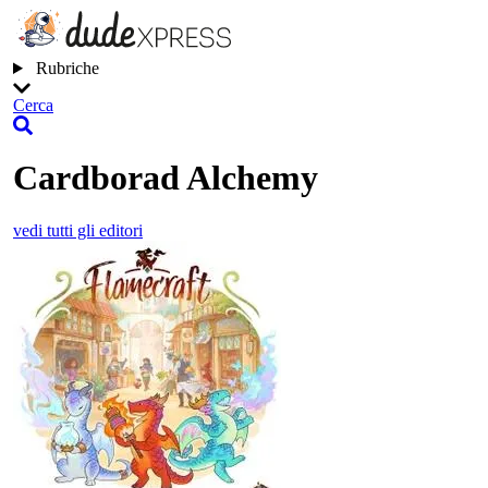
Rubriche
Cerca
Cardborad Alchemy
vedi tutti gli editori