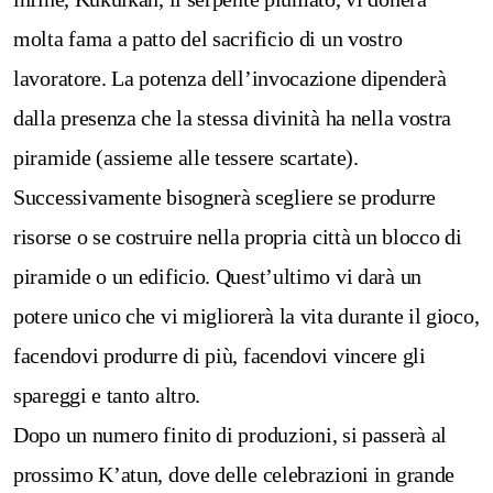
molta fama a patto del sacrificio di un vostro
lavoratore. La potenza dell’invocazione dipenderà
dalla presenza che la stessa divinità ha nella vostra
piramide (assieme alle tessere scartate).
Successivamente bisognerà scegliere se produrre
risorse o se costruire nella propria città un blocco di
piramide o un edificio. Quest’ultimo vi darà un
potere unico che vi migliorerà la vita durante il gioco,
facendovi produrre di più, facendovi vincere gli
spareggi e tanto altro.
Dopo un numero finito di produzioni, si passerà al
prossimo K’atun, dove delle celebrazioni in grande