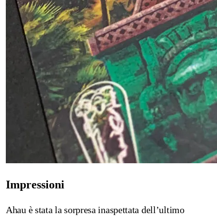
Impressioni
Ahau è stata la sorpresa inaspettata dell’ultimo