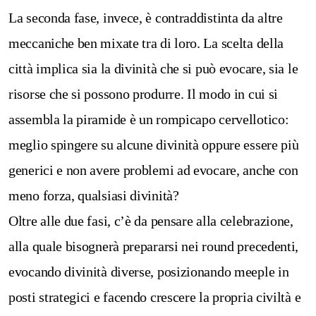
La seconda fase, invece, è contraddistinta da altre
meccaniche ben mixate tra di loro. La scelta della
città implica sia la divinità che si può evocare, sia le
risorse che si possono produrre. Il modo in cui si
assembla la piramide è un rompicapo cervellotico:
meglio spingere su alcune divinità oppure essere più
generici e non avere problemi ad evocare, anche con
meno forza, qualsiasi divinità?
Oltre alle due fasi, c’è da pensare alla celebrazione,
alla quale bisognerà prepararsi nei round precedenti,
evocando divinità diverse, posizionando meeple in
posti strategici e facendo crescere la propria civiltà e