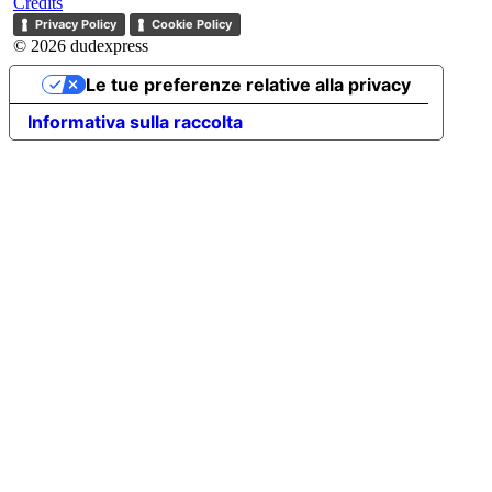
Credits
Privacy Policy
Cookie Policy
© 2026 dudexpress
Le tue preferenze relative alla privacy
Informativa sulla raccolta