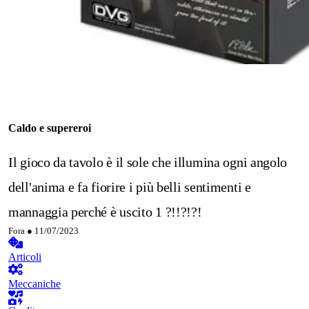
Caldo e supereroi
Il gioco da tavolo è il sole che illumina ogni angolo
dell'anima e fa fiorire i più belli sentimenti e
mannaggia perché è uscito 1 ?!!?!?!
Fora ●
11/07/2023
Articoli
Meccaniche