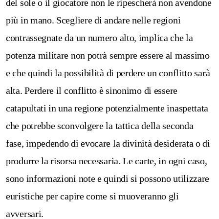
del sole o il giocatore non le ripescherà non avendone
più in mano. Scegliere di andare nelle regioni
contrassegnate da un numero alto, implica che la
potenza militare non potrà sempre essere al massimo
e che quindi la possibilità di perdere un conflitto sarà
alta. Perdere il conflitto è sinonimo di essere
catapultati in una regione potenzialmente inaspettata
che potrebbe sconvolgere la tattica della seconda
fase, impedendo di evocare la divinità desiderata o di
produrre la risorsa necessaria. Le carte, in ogni caso,
sono informazioni note e quindi si possono utilizzare
euristiche per capire come si muoveranno gli
avversari.