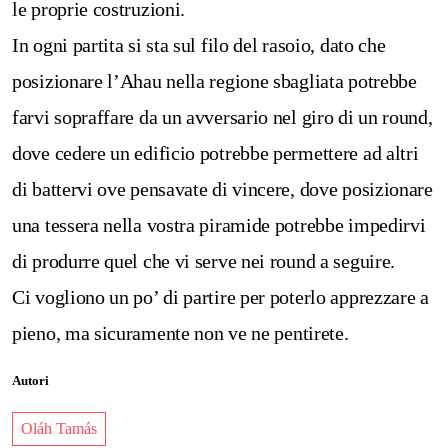
le proprie costruzioni.
In ogni partita si sta sul filo del rasoio, dato che
posizionare l’Ahau nella regione sbagliata potrebbe
farvi sopraffare da un avversario nel giro di un round,
dove cedere un edificio potrebbe permettere ad altri
di battervi ove pensavate di vincere, dove posizionare
una tessera nella vostra piramide potrebbe impedirvi
di produrre quel che vi serve nei round a seguire.
Ci vogliono un po’ di partire per poterlo apprezzare a
pieno, ma sicuramente non ve ne pentirete.
Autori
Oláh Tamás