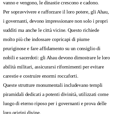
vanno e vengono, le dinastie crescono e cadono.
Per sopravvivere e rafforzare il loro potere, gli Ahau,
i governanti, devono impressionare non solo i propri
sudditi ma anche le città vicine. Questo richiede
molto più che indossare copricapi di piume
pruriginose e fare affidamento su un consiglio di
nobili e sacerdoti: gli Ahau devono dimostrare le loro
abilità militari, assicurarsi rifornimenti per evitare
carestie e costruire enormi roccaforti.
Queste strutture monumentali includevano templi
piramidali dedicati a potenti divinità, utilizzati come
luogo di eterno riposo per i governanti e prova delle
loro origini divine.