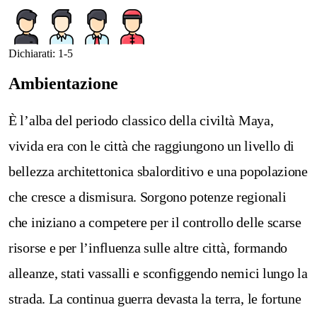
Dichiarati: 1-5
Ambientazione
È l’alba del periodo classico della civiltà Maya,
vivida era con le città che raggiungono un livello di
bellezza architettonica sbalorditivo e una popolazione
che cresce a dismisura. Sorgono potenze regionali
che iniziano a competere per il controllo delle scarse
risorse e per l’influenza sulle altre città, formando
alleanze, stati vassalli e sconfiggendo nemici lungo la
strada. La continua guerra devasta la terra, le fortune