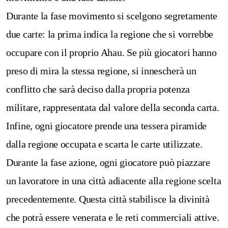
Durante la fase movimento si scelgono segretamente
due carte: la prima indica la regione che si vorrebbe
occupare con il proprio Ahau. Se più giocatori hanno
preso di mira la stessa regione, si innescherà un
conflitto che sarà deciso dalla propria potenza
militare, rappresentata dal valore della seconda carta.
Infine, ogni giocatore prende una tessera piramide
dalla regione occupata e scarta le carte utilizzate.
Durante la fase azione, ogni giocatore può piazzare
un lavoratore in una città adiacente alla regione scelta
precedentemente. Questa città stabilisce la divinità
che potrà essere venerata e le reti commerciali attive.