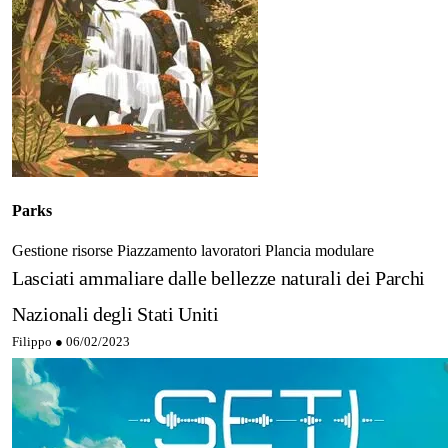
Parks
Gestione risorse
Piazzamento lavoratori
Plancia modulare
Lasciati ammaliare dalle bellezze naturali dei Parchi
Nazionali degli Stati Uniti
Filippo ●
06/02/2023