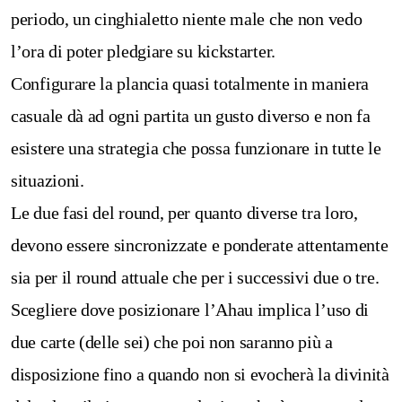
periodo, un cinghialetto niente male che non vedo
l’ora di poter pledgiare su kickstarter.
Configurare la plancia quasi totalmente in maniera
casuale dà ad ogni partita un gusto diverso e non fa
esistere una strategia che possa funzionare in tutte le
situazioni.
Le due fasi del round, per quanto diverse tra loro,
devono essere sincronizzate e ponderate attentamente
sia per il round attuale che per i successivi due o tre.
Scegliere dove posizionare l’Ahau implica l’uso di
due carte (delle sei) che poi non saranno più a
disposizione fino a quando non si evocherà la divinità