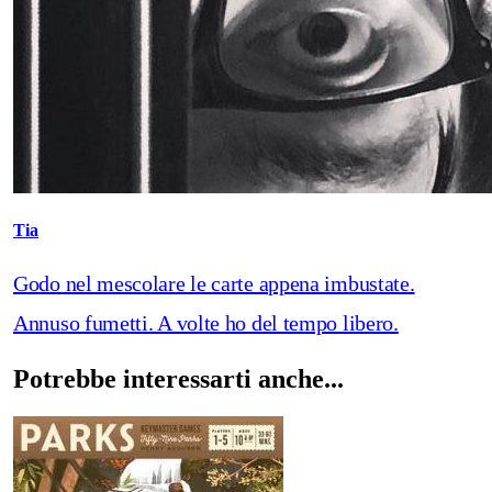
Tia
Godo nel mescolare le carte appena imbustate.
Annuso fumetti. A volte ho del tempo libero.
Potrebbe interessarti anche...