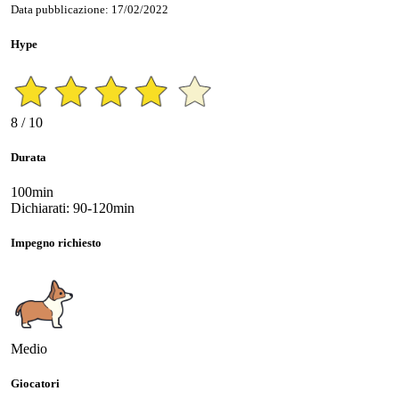
Data pubblicazione: 17/02/2022
Hype
8 / 10
Durata
100min
Dichiarati: 90-120min
Impegno richiesto
Medio
Giocatori