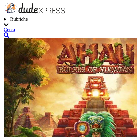
Rubriche
Cerca