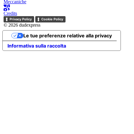
Meccaniche
Credits
Privacy Policy
Cookie Policy
© 2026 dudexpress
Le tue preferenze relative alla privacy
Informativa sulla raccolta