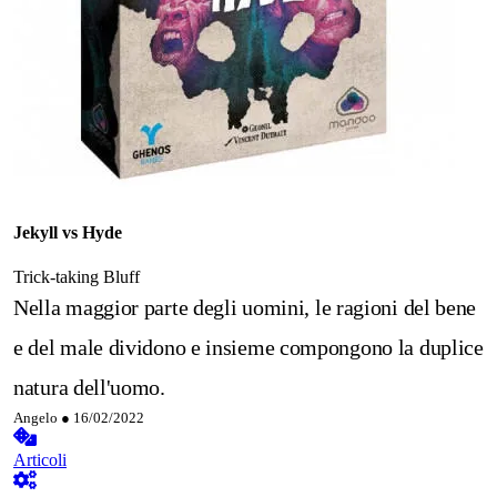
Jekyll vs Hyde
Trick-taking
Bluff
Nella maggior parte degli uomini, le ragioni del bene
e del male dividono e insieme compongono la duplice
natura dell'uomo.
Angelo ●
16/02/2022
Articoli