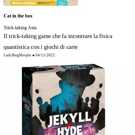
Cat in the box
Trick-taking
Asta
Il trick-taking game che fa incontrare la fisica
quantistica con i giochi di carte
LadyBugMeeple ●
04/11/2022