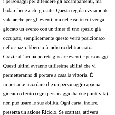
i personaggi per difendere gli accampamenti, ma
badate bene a chi giocate. Questa regola ovviamente
vale anche per gli eventi, ma nel caso in cui venga
giocato un evento con un timer di uno spazio già
occupato, semplicemente questo verrà posizionato
nello spazio libero più indietro del tracciato.
Grazie all’acqua potrete giocare eventi e personaggi.
Questi ultimi avranno utilissime abilità che vi
permetteranno di portare a casa la vittoria. È
importante ricordare che un personaggio appena
giocato o ferito (ogni personaggio ha due punti vita)
non può usare le sue abilità. Ogni carta, inoltre,
presenta un azione Riciclo. Se scartata, attiverà