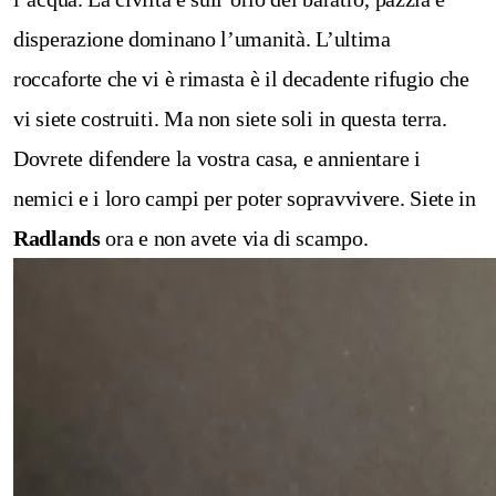
disperazione dominano l’umanità. L’ultima
roccaforte che vi è rimasta è il decadente rifugio che
vi siete costruiti. Ma non siete soli in questa terra.
Dovrete difendere la vostra casa, e annientare i
nemici e i loro campi per poter sopravvivere. Siete in
Radlands
ora e non avete via di scampo.