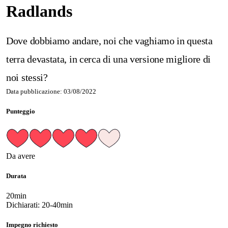
Radlands
Dove dobbiamo andare, noi che vaghiamo in questa
terra devastata, in cerca di una versione migliore di
noi stessi?
Data pubblicazione: 03/08/2022
Punteggio
Da avere
Durata
20min
Dichiarati: 20-40min
Impegno richiesto