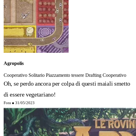
Agropolis
Cooperativo
Solitario
Piazzamento tessere
Drafting
Cooperativo
Oh, se perdo ancora per colpa di questi maiali smetto
di essere vegetariano!
Fora ●
31/05/2023