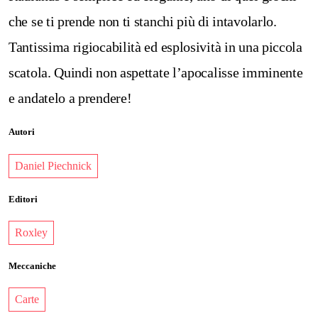
che se ti prende non ti stanchi più di intavolarlo.
Tantissima rigiocabilità ed esplosività in una piccola
scatola. Quindi non aspettate l’apocalisse imminente
e andatelo a prendere!
Autori
Daniel Piechnick
Editori
Roxley
Meccaniche
Carte