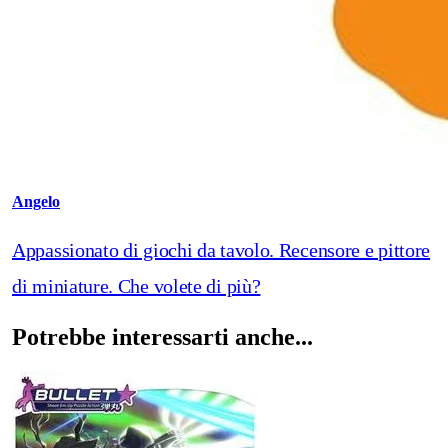
Angelo
Appassionato di giochi da tavolo. Recensore e pittore
di miniature. Che volete di più?
Potrebbe interessarti anche...