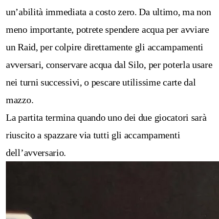
un’abilità immediata a costo zero. Da ultimo, ma non
meno importante, potrete spendere acqua per avviare
un Raid, per colpire direttamente gli accampamenti
avversari, conservare acqua dal Silo, per poterla usare
nei turni successivi, o pescare utilissime carte dal
mazzo.
La partita termina quando uno dei due giocatori sarà
riuscito a spazzare via tutti gli accampamenti
dell’avversario.