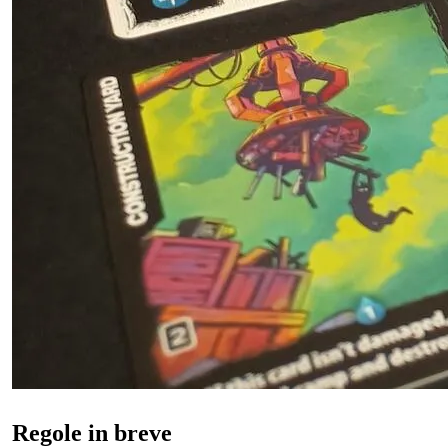
Regole in breve