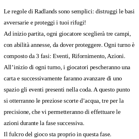
Le regole di Radlands sono semplici: distruggi le basi
avversarie e proteggi i tuoi rifugi!
Ad inizio partita, ogni giocatore sceglierà tre campi,
con abilità annesse, da dover proteggere. Ogni turno è
composto da 3 fasi: Eventi, Rifornimento, Azioni.
All’inizio di ogni turno, i giocatori pescheranno una
carta e successivamente faranno avanzare di uno
spazio gli eventi presenti nella coda. A questo punto
si otterranno le preziose scorte d’acqua, tre per la
precisione, che vi permetteranno di effettuare le
azioni durante la fase successiva.
Il fulcro del gioco sta proprio in questa fase.