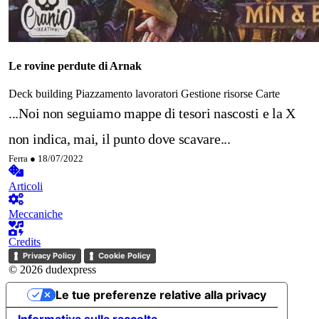
Le rovine perdute di Arnak
Deck building
Piazzamento lavoratori
Gestione risorse
Carte
...Noi non seguiamo mappe di tesori nascosti e la X
non indica, mai, il punto dove scavare...
Ferra ●
18/07/2022
Articoli
Meccaniche
Credits
Privacy Policy
Cookie Policy
© 2026 dudexpress
Le tue preferenze relative alla privacy