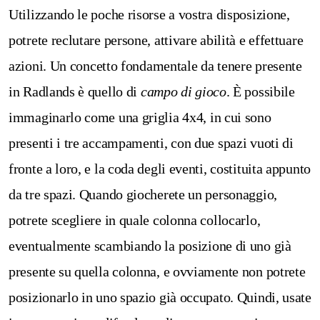
Utilizzando le poche risorse a vostra disposizione,
potrete reclutare persone, attivare abilità e effettuare
azioni.
Un concetto fondamentale da tenere presente
in Radlands è quello di
campo di gioco
. È possibile
immaginarlo come una griglia 4x4, in cui sono
presenti i tre accampamenti, con due spazi vuoti di
fronte a loro, e la coda degli eventi, costituita appunto
da tre spazi. Quando giocherete un personaggio,
potrete scegliere in quale colonna collocarlo,
eventualmente scambiando la posizione di uno già
presente su quella colonna, e ovviamente non potrete
posizionarlo in uno spazio già occupato. Quindi, usate