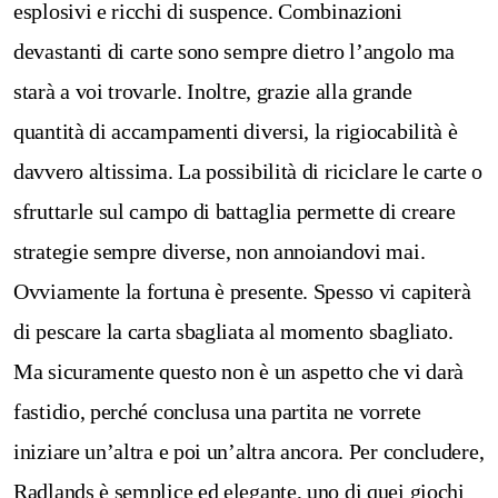
esplosivi e ricchi di suspence. Combinazioni
devastanti di carte sono sempre dietro l’angolo ma
starà a voi trovarle. Inoltre, grazie alla grande
quantità di accampamenti diversi, la rigiocabilità è
davvero altissima. La possibilità di riciclare le carte o
sfruttarle sul campo di battaglia permette di creare
strategie sempre diverse, non annoiandovi mai.
Ovviamente la fortuna è presente. Spesso vi capiterà
di pescare la carta sbagliata al momento sbagliato.
Ma sicuramente questo non è un aspetto che vi darà
fastidio, perché conclusa una partita ne vorrete
iniziare un’altra e poi un’altra ancora.
Per concludere,
Radlands è semplice ed elegante, uno di quei giochi