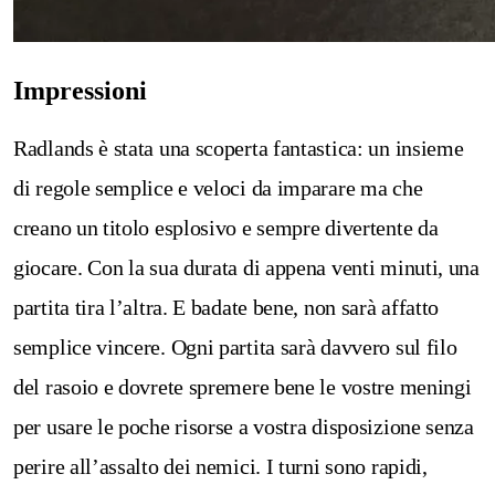
Impressioni
Radlands è stata una scoperta fantastica: un insieme
di regole semplice e veloci da imparare ma che
creano un titolo esplosivo e sempre divertente da
giocare. Con la sua durata di appena venti minuti, una
partita tira l’altra. E badate bene, non sarà affatto
semplice vincere. Ogni partita sarà davvero sul filo
del rasoio e dovrete spremere bene le vostre meningi
per usare le poche risorse a vostra disposizione senza
perire all’assalto dei nemici. I turni sono rapidi,