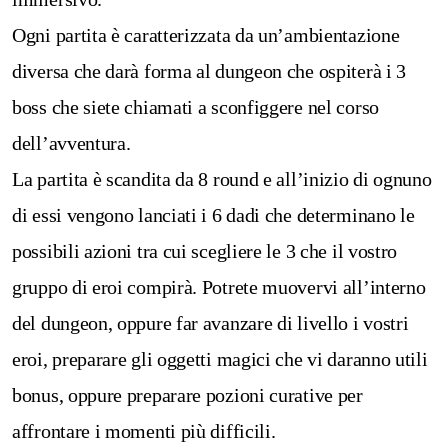
Ogni partita è caratterizzata da un’ambientazione
diversa che darà forma al dungeon che ospiterà i 3
boss che siete chiamati a sconfiggere nel corso
dell’avventura.
La partita è scandita da 8 round e all’inizio di ognuno
di essi vengono lanciati i 6 dadi che determinano le
possibili azioni tra cui scegliere le 3 che il vostro
gruppo di eroi compirà. Potrete muovervi all’interno
del dungeon, oppure far avanzare di livello i vostri
eroi, preparare gli oggetti magici che vi daranno utili
bonus, oppure preparare pozioni curative per
affrontare i momenti più difficili.