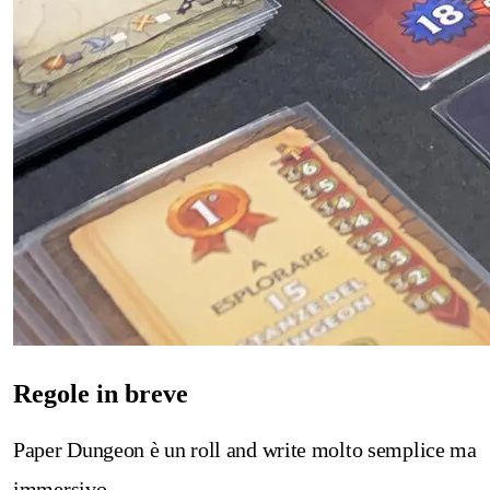
Regole in breve
Paper Dungeon è un roll and write molto semplice ma
immersivo.