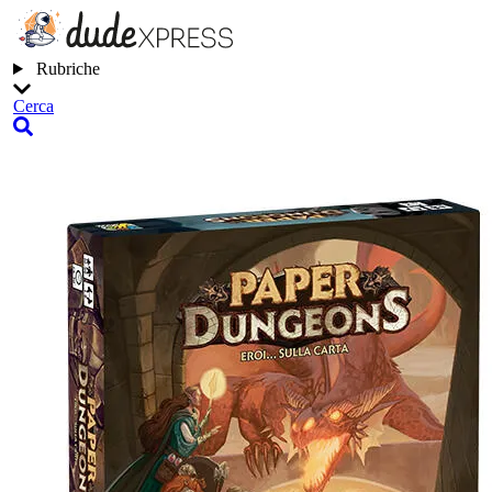
Rubriche
Cerca