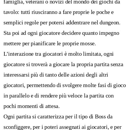
famiglia, veterani o novizi del mondo dei giochi da
tavolo: tutti riusciranno a fare proprie le poche e
semplici regole per potersi addentrare nel dungeon.
Sta poi ad ogni giocatore decidere quanto impegno
mettere per pianificare le proprie mosse.
L’interazione tra giocatori è molto limitata, ogni
giocatore si troverà a giocare la propria partita senza
interessarsi più di tanto delle azioni degli altri
giocatori, permettendo di svolgere molte fasi di gioco
in parallelo e di rendere più veloce la partita con
pochi momenti di attesa.
Ogni partita si caratterizza per il tipo di Boss da
sconfiggere, per i poteri assegnati ai giocatori, e per