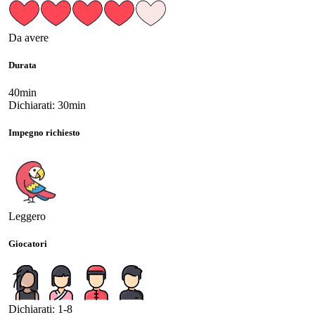
Da avere
Durata
40min
Dichiarati: 30min
Impegno richiesto
Leggero
Giocatori
Dichiarati: 1-8