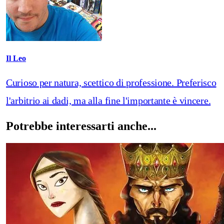
Il Leo
Curioso per natura, scettico di professione. Preferisco
l'arbitrio ai dadi, ma alla fine l'importante è vincere.
Potrebbe interessarti anche...