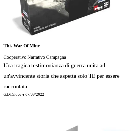
This War Of Mine
Cooperativo
Narrativo
Campagna
Una tragica testimonianza di guerra unita ad
un'avvincente storia che aspetta solo TE per essere
raccontata…
G.Di.Gioco ●
07/03/2022