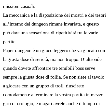
missioni casuali.
La meccanica e la disposizione dei mostri e dei tesori
all’interno del dungeon rimane invariata, e questo
può dare una sensazione di ripetitività tra le varie
partite.
Paper dungeon è un gioco leggero che va giocato con
la giusta dose di serietà, ma non troppo. D’altronde
quando dovete affrontare tre temibili boss serve
sempre la giusta dose di follia. Se non siete al tavolo
a giocare con un gruppo di troll, riuscirete
comodamente a terminare la vostra partita in mezzo
giro di orologio, e magari avrete anche il tempo di