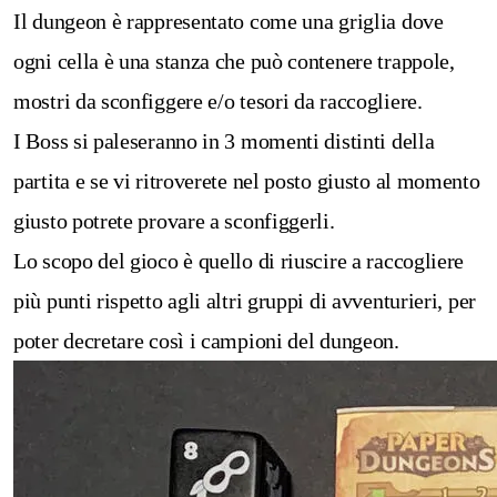
Il dungeon è rappresentato come una griglia dove
ogni cella è una stanza che può contenere trappole,
mostri da sconfiggere e/o tesori da raccogliere.
I Boss si paleseranno in 3 momenti distinti della
partita e se vi ritroverete nel posto giusto al momento
giusto potrete provare a sconfiggerli.
Lo scopo del gioco è quello di riuscire a raccogliere
più punti rispetto agli altri gruppi di avventurieri, per
poter decretare così i campioni del dungeon.