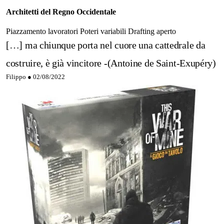
Architetti del Regno Occidentale
Piazzamento lavoratori
Poteri variabili
Drafting aperto
[…] ma chiunque porta nel cuore una cattedrale da
costruire, è già vincitore -(Antoine de Saint-Exupéry)
Filippo ●
02/08/2022