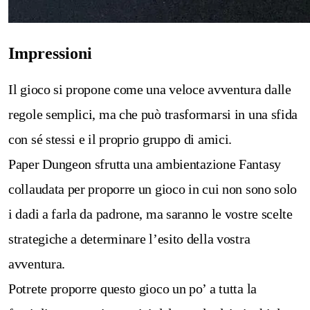
Impressioni
Il gioco si propone come una veloce avventura dalle
regole semplici, ma che può trasformarsi in una sfida
con sé stessi e il proprio gruppo di amici.
Paper Dungeon sfrutta una ambientazione Fantasy
collaudata per proporre un gioco in cui non sono solo
i dadi a farla da padrone, ma saranno le vostre scelte
strategiche a determinare l’esito della vostra
avventura.
Potrete proporre questo gioco un po’ a tutta la