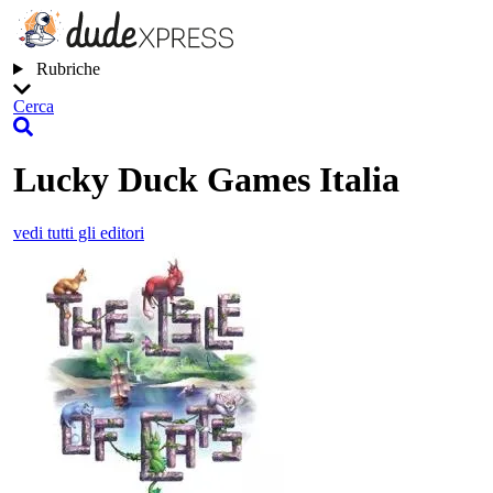
Rubriche
Cerca
Lucky Duck Games Italia
vedi tutti gli editori