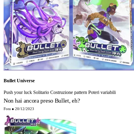
Bullet Universe
Push your luck
Solitario
Costruzione pattern
Poteri variabili
Non hai ancora preso Bullet, eh?
Fora ●
20/12/2023