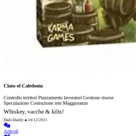
Clans of Caledonia
Controllo territori
Piazzamento lavoratori
Gestione risorse
Speculazione
Costruzione rete
Maggioranze
Whiskey, vacche & kilts!
Dadi-Daddy ●
10/12/2021
Articoli