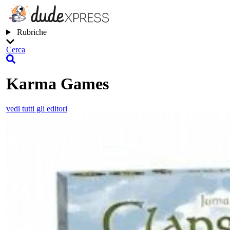
Rubriche
Cerca
Karma Games
vedi tutti gli editori