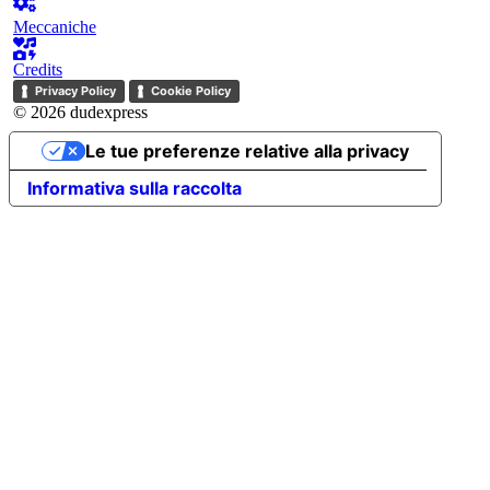
Meccaniche
Credits
Privacy Policy
Cookie Policy
© 2026 dudexpress
Le tue preferenze relative alla privacy
Informativa sulla raccolta