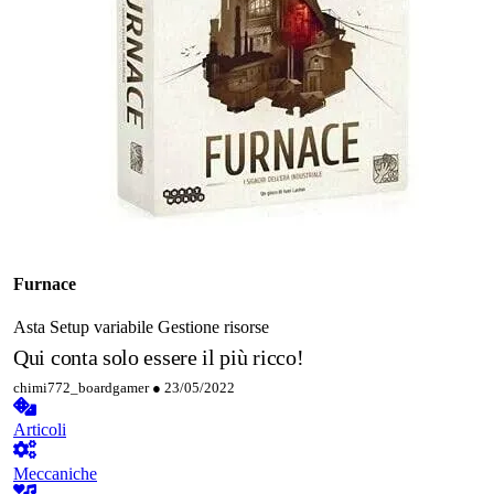
Furnace
Asta
Setup variabile
Gestione risorse
Qui conta solo essere il più ricco!
chimi772_boardgamer ●
23/05/2022
Articoli
Meccaniche