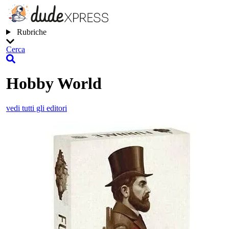
Rubriche
Cerca
Hobby World
vedi tutti gli editori