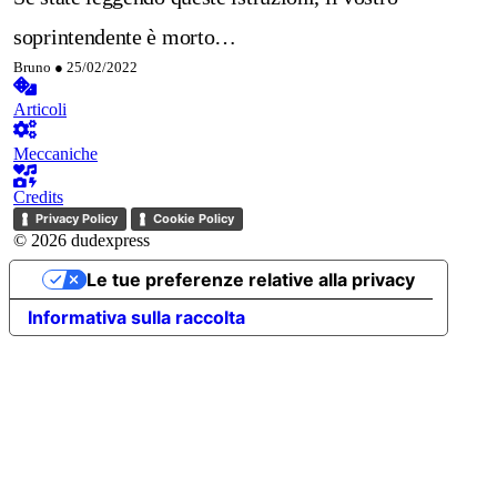
soprintendente è morto…
Bruno ●
25/02/2022
Articoli
Meccaniche
Credits
Privacy Policy
Cookie Policy
© 2026 dudexpress
Le tue preferenze relative alla privacy
Informativa sulla raccolta