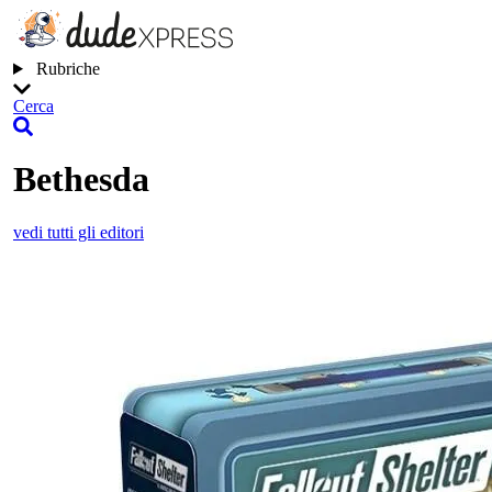
Rubriche
Cerca
Bethesda
vedi tutti gli editori