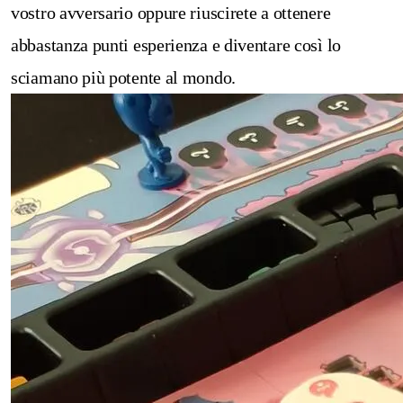
vostro avversario oppure riuscirete a ottenere
abbastanza punti esperienza e diventare così lo
sciamano più potente al mondo.