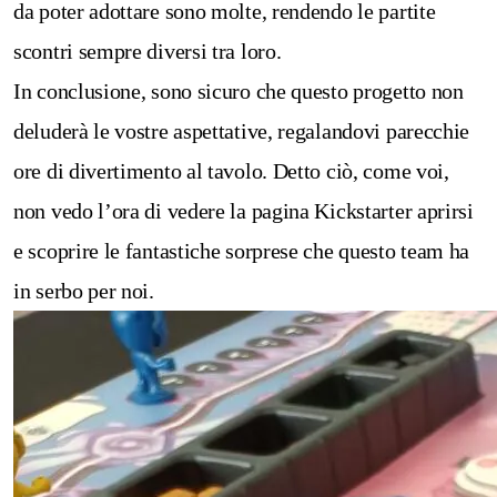
da poter adottare sono molte, rendendo le partite
scontri sempre diversi tra loro.
In conclusione, sono sicuro che questo progetto non
deluderà le vostre aspettative, regalandovi parecchie
ore di divertimento al tavolo. Detto ciò, come voi,
non vedo l’ora di vedere la pagina Kickstarter aprirsi
e scoprire le fantastiche sorprese che questo team ha
in serbo per noi.