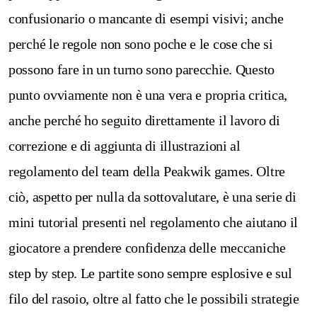
confusionario o mancante di esempi visivi; anche
perché le regole non sono poche e le cose che si
possono fare in un turno sono parecchie. Questo
punto ovviamente non è una vera e propria critica,
anche perché ho seguito direttamente il lavoro di
correzione e di aggiunta di illustrazioni al
regolamento del team della Peakwik games. Oltre
ciò, aspetto per nulla da sottovalutare, è una serie di
mini tutorial presenti nel regolamento che aiutano il
giocatore a prendere confidenza delle meccaniche
step by step. Le partite sono sempre esplosive e sul
filo del rasoio, oltre al fatto che le possibili strategie