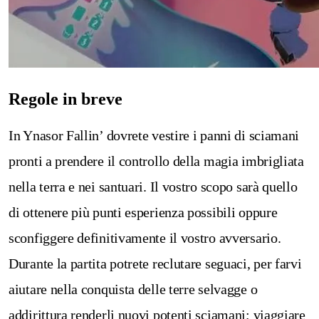
Regole in breve
In Ynasor Fallin’ dovrete vestire i panni di sciamani
pronti a prendere il controllo della magia imbrigliata
nella terra e nei santuari. Il vostro scopo sarà quello
di ottenere più punti esperienza possibili oppure
sconfiggere definitivamente il vostro avversario.
Durante la partita potrete reclutare seguaci, per farvi
aiutare nella conquista delle terre selvagge o
addirittura renderli nuovi potenti sciamani; viaggiare