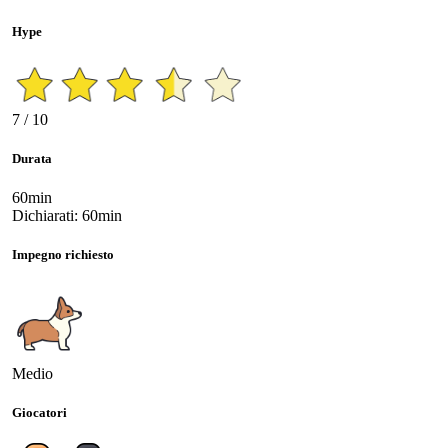
Hype
7 / 10
Durata
60min
Dichiarati: 60min
Impegno richiesto
Medio
Giocatori