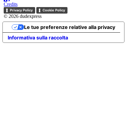
Credits
Privacy Policy
Cookie Policy
© 2026 dudexpress
Le tue preferenze relative alla privacy
Informativa sulla raccolta