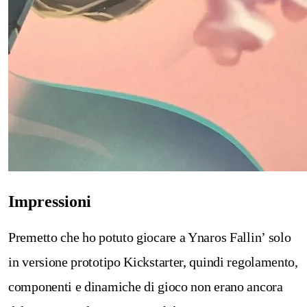
Impressioni
Premetto che ho potuto giocare a Ynaros Fallin’ solo
in versione prototipo Kickstarter, quindi regolamento,
componenti e dinamiche di gioco non erano ancora