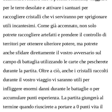
per le terre desolate e attivare i santuari per
raccogliere cristalli che vi serviranno per sprigionare
utili incantesimi. Come già accennato, non solo
potrete raccogliere artefatti e prendere il controllo di
territori per ottenere ulteriore potere, ma potrete
anche sfidare direttamente il vostro avversario sul
campo di battaglia utilizzando le carte che pescherete
durante la partita. Oltre a ciò, anche i cristalli raccolti
durante il vostro viaggio vi saranno utili per
infliggere enormi danni durante le battaglie o per
accumulare punti esperienza. La partita giungerà al
termine quando riuscirete a portare a 0 punti vita il