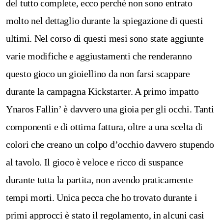
del tutto complete, ecco perché non sono entrato
molto nel dettaglio durante la spiegazione di questi
ultimi. Nel corso di questi mesi sono state aggiunte
varie modifiche e aggiustamenti che renderanno
questo gioco un gioiellino da non farsi scappare
durante la campagna Kickstarter.
A primo impatto
Ynaros Fallin’ è davvero una gioia per gli occhi. Tanti
componenti e di ottima fattura, oltre a una scelta di
colori che creano un colpo d’occhio davvero stupendo
al tavolo. Il gioco è veloce e ricco di suspance
durante tutta la partita, non avendo praticamente
tempi morti. Unica pecca che ho trovato durante i
primi approcci è stato il regolamento, in alcuni casi