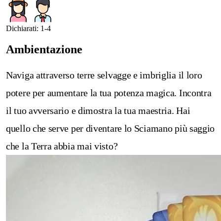
Dichiarati: 1-4
Ambientazione
Naviga attraverso terre selvagge e imbriglia il loro
potere per aumentare la tua potenza magica. Incontra
il tuo avversario e dimostra la tua maestria. Hai
quello che serve per diventare lo Sciamano più saggio
che la Terra abbia mai visto?