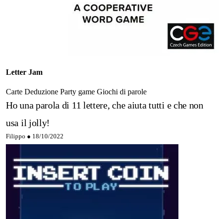
Letter Jam
Carte
Deduzione
Party game
Giochi di parole
Ho una parola di 11 lettere, che aiuta tutti e che non
usa il jolly!
Filippo ●
18/10/2022