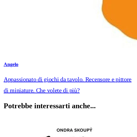
Angelo
Appassionato di giochi da tavolo. Recensore e pittore
di miniature. Che volete di più?
Potrebbe interessarti anche...