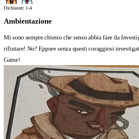
Dichiarati: 1-4
Ambientazione
Mi sono sempre chiesto che senso abbia fare da Invest
rifiutare! No? Eppure senza questi coraggiosi investiga
Game!