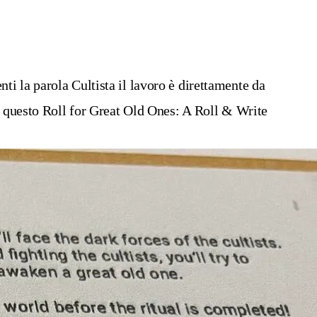
ti la parola Cultista il lavoro è direttamente da
e questo Roll for Great Old Ones: A Roll & Write