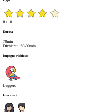
8 / 10
Durata
70min
Dichiarati: 60-90min
Impegno richiesto
Leggero
Giocatori