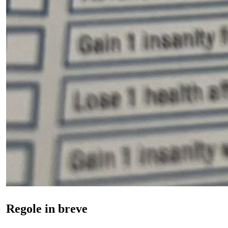
Regole in breve