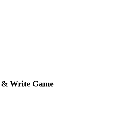
ll & Write Game