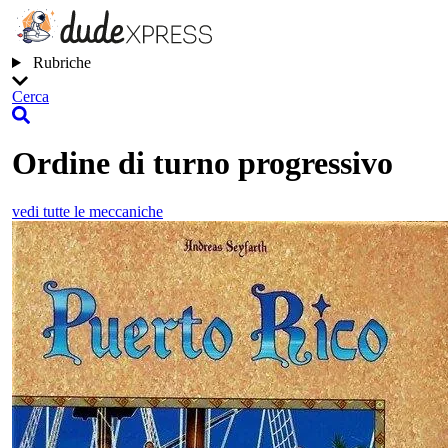
Rubriche
Cerca
Ordine di turno progressivo
vedi tutte le meccaniche