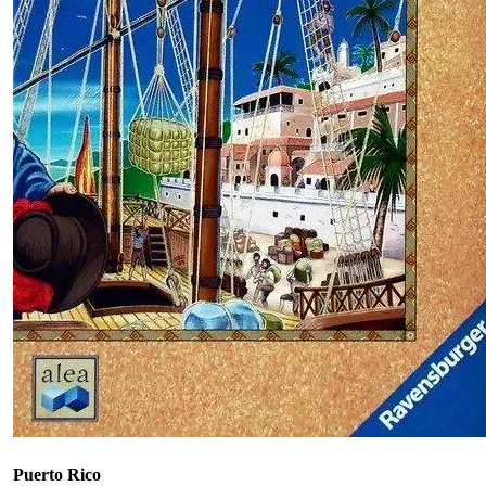
Puerto Rico