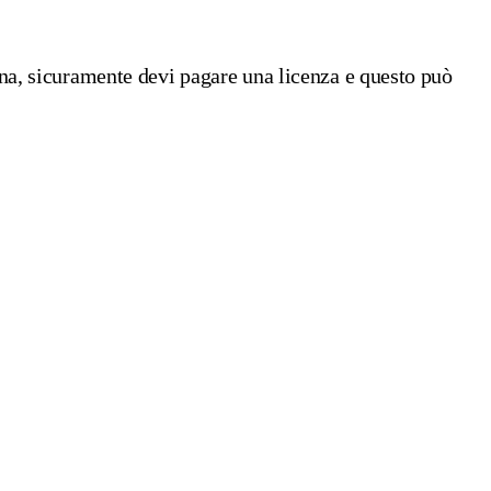
 una, sicuramente devi pagare una licenza e questo può