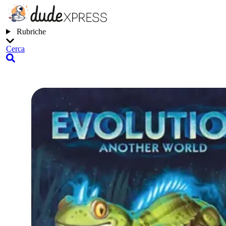
Rubriche
Cerca