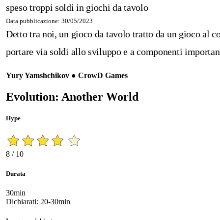
speso troppi soldi in giochi da tavolo
Data pubblicazione: 30/05/2023
Detto tra noi, un gioco da tavolo tratto da un gioco al 
portare via soldi allo sviluppo e a componenti important
Yury Yamshchikov ● CrowD Games
Evolution: Another World
Hype
8 / 10
Durata
30min
Dichiarati: 20-30min