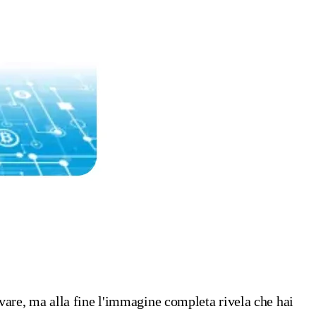
rovare, ma alla fine l'immagine completa rivela che hai