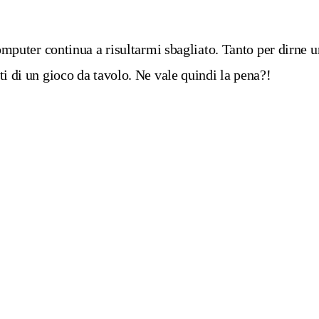
computer continua a risultarmi sbagliato. Tanto per dirne
i di un gioco da tavolo. Ne vale quindi la pena?!