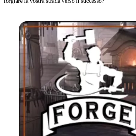
forgiare la vostra strada verso il successo?