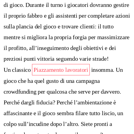
di gioco. Durante il turno i giocatori dovranno gestire
il proprio fabbro e gli assistenti per completare azioni
sulla plancia del gioco e trovare clienti: il tutto
mentre si migliora la propria forgia per massimizzare
il profitto, all’inseguimento degli obiettivi e dei
preziosi punti vittoria seguendo varie strade!
Un classico
Piazzamento lavoratori
insomma. Un
gioco che ha quel gusto di una campagna
crowdfunding per qualcosa che serve per davvero.
Perché dargli fiducia? Perché l’ambientazione è
affascinante e il gioco sembra filare tutto liscio, un
colpo sull’incudine dopo l’altro. Siete pronti a