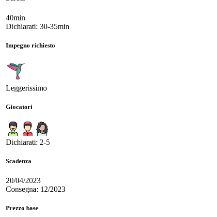
40min
Dichiarati: 30-35min
Impegno richiesto
Leggerissimo
Giocatori
Dichiarati: 2-5
Scadenza
20/04/2023
Consegna: 12/2023
Prezzo base