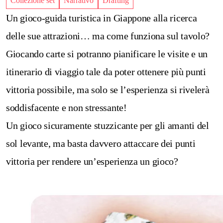
Collezione set
Narrativo
Drafting
Un gioco-guida turistica in Giappone alla ricerca
delle sue attrazioni… ma come funziona sul tavolo?
Giocando carte si potranno pianificare le visite e un
itinerario di viaggio tale da poter ottenere più punti
vittoria possibile, ma solo se l’esperienza si rivelerà
soddisfacente e non stressante!
Un gioco sicuramente stuzzicante per gli amanti del
sol levante, ma basta davvero attaccare dei punti
vittoria per rendere un’esperienza un gioco?