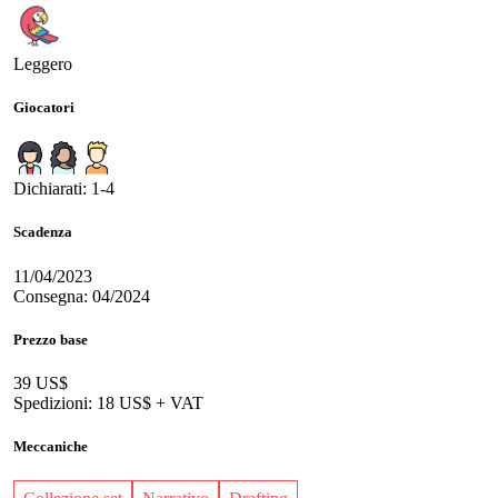
Leggero
Giocatori
Dichiarati: 1-4
Scadenza
11/04/2023
Consegna: 04/2024
Prezzo base
39 US$
Spedizioni: 18 US$ + VAT
Meccaniche