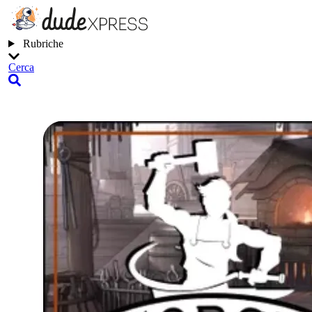
Rubriche
Cerca