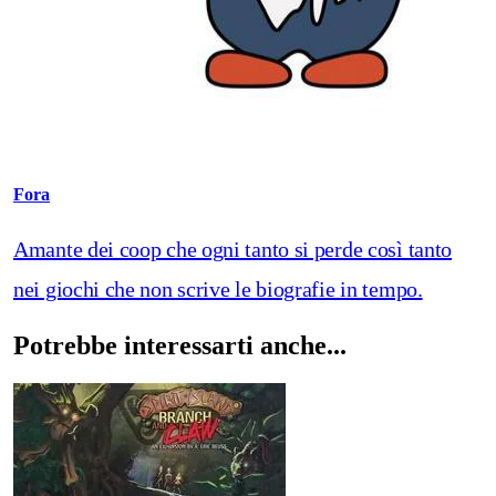
Fora
Amante dei coop che ogni tanto si perde così tanto
nei giochi che non scrive le biografie in tempo.
Potrebbe interessarti anche...