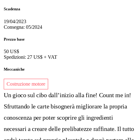
Scadenza
19/04/2023
Consegna: 05/2024
Prezzo base
50 US$
Spedizioni: 27 US$ + VAT
Meccaniche
Costruzione motore
Un gioco sul cibo dall’inizio alla fine! Count me in!
Sfruttando le carte bisognerà migliorare la propria
conoscenza per poter scoprire gli ingredienti
necessari a creare delle prelibatezze raffinate. Il tutto