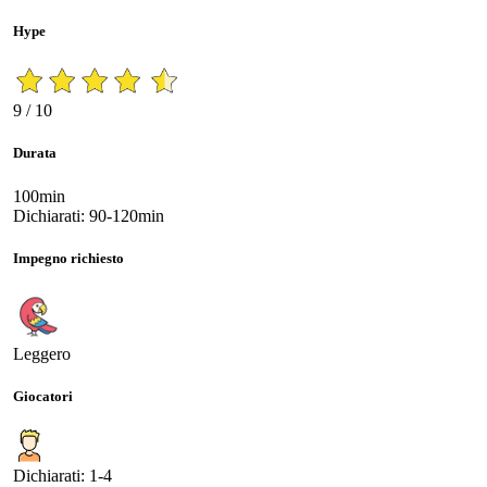
Hype
9 / 10
Durata
100min
Dichiarati: 90-120min
Impegno richiesto
Leggero
Giocatori
Dichiarati: 1-4