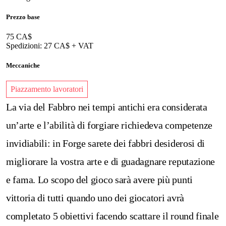
Prezzo base
75 CA$
Spedizioni: 27 CA$ + VAT
Meccaniche
Piazzamento lavoratori
La via del Fabbro nei tempi antichi era considerata
un’arte e l’abilità di forgiare richiedeva competenze
invidiabili: in Forge sarete dei fabbri desiderosi di
migliorare la vostra arte e di guadagnare reputazione
e fama.
Lo scopo del gioco sarà avere più punti
vittoria di tutti quando uno dei giocatori avrà
completato 5 obiettivi facendo scattare il round finale