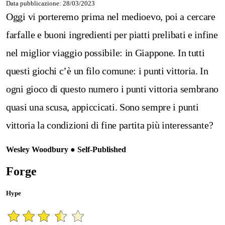
Data pubblicazione: 28/03/2023
Oggi vi porteremo prima nel medioevo, poi a cercare
farfalle e buoni ingredienti per piatti prelibati e infine
nel miglior viaggio possibile: in Giappone. In tutti
questi giochi c’è un filo comune: i punti vittoria. In
ogni gioco di questo numero i punti vittoria sembrano
quasi una scusa, appiccicati. Sono sempre i punti
vittoria la condizioni di fine partita più interessante?
Wesley Woodbury ● Self-Published
Forge
Hype