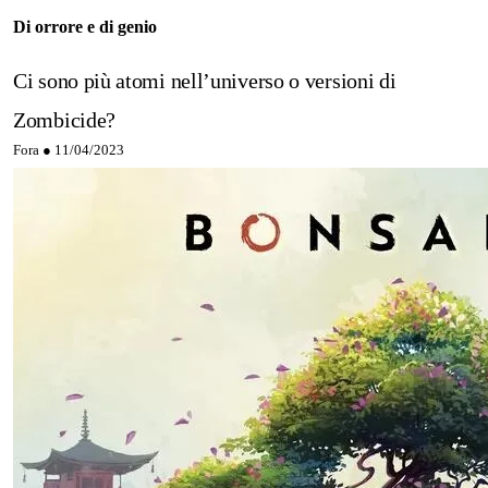
Di orrore e di genio
Ci sono più atomi nell’universo o versioni di
Zombicide?
Fora ●
11/04/2023