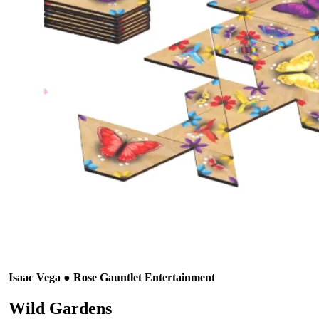
Isaac Vega ● Rose Gauntlet Entertainment
Wild Gardens