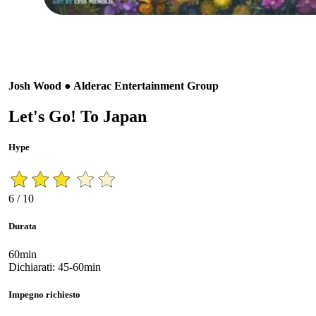
Josh Wood ● Alderac Entertainment Group
Let's Go! To Japan
Hype
6 / 10
Durata
60min
Dichiarati: 45-60min
Impegno richiesto