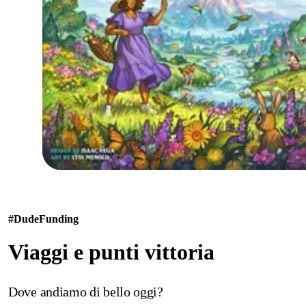
#Dude
Funding
Viaggi e punti vittoria
Dove andiamo di bello oggi?