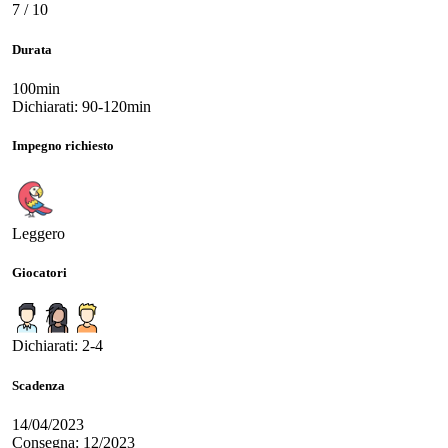
7 / 10
Durata
100min
Dichiarati: 90-120min
Impegno richiesto
Leggero
Giocatori
Dichiarati: 2-4
Scadenza
14/04/2023
Consegna: 12/2023