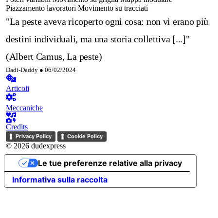
Piazzamento lavoratori
Movimento su tracciati
"La peste aveva ricoperto ogni cosa: non vi erano più
destini individuali, ma una storia collettiva [...]"
(Albert Camus, La peste)
Dadi-Daddy ●
06/02/2024
Articoli
Meccaniche
Credits
Privacy Policy
Cookie Policy
© 2026 dudexpress
Le tue preferenze relative alla privacy
Informativa sulla raccolta