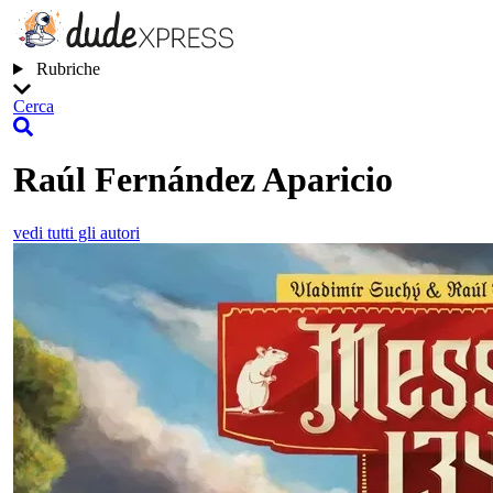
Rubriche
Cerca
Raúl Fernández Aparicio
vedi tutti gli autori