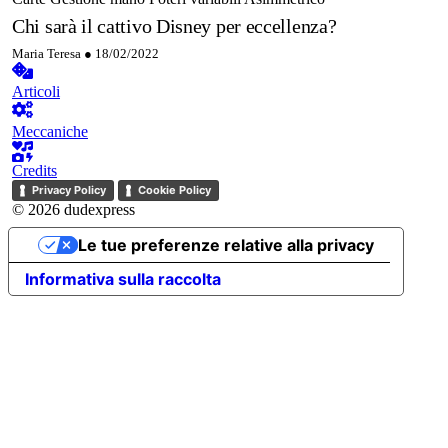
Chi sarà il cattivo Disney per eccellenza?
Maria Teresa ●
18/02/2022
Articoli
Meccaniche
Credits
Privacy Policy
Cookie Policy
© 2026 dudexpress
Le tue preferenze relative alla privacy
Informativa sulla raccolta