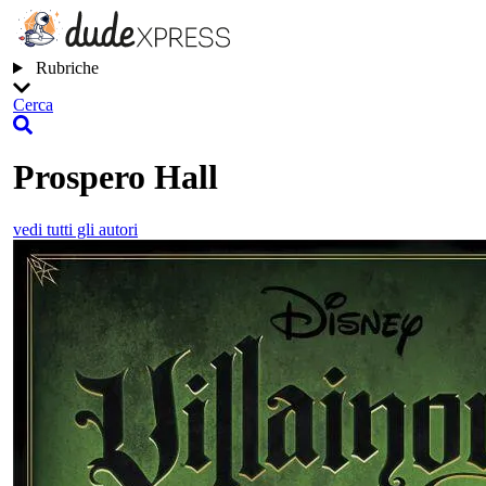
Rubriche
Cerca
Prospero Hall
vedi tutti gli autori