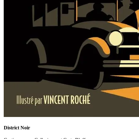
District Noir