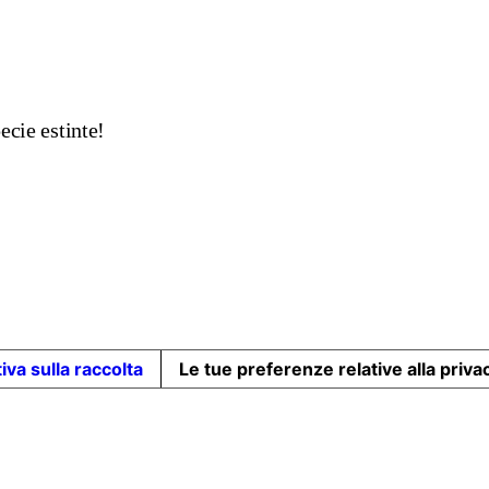
ecie estinte!
iva sulla raccolta
Le tue preferenze relative alla priva