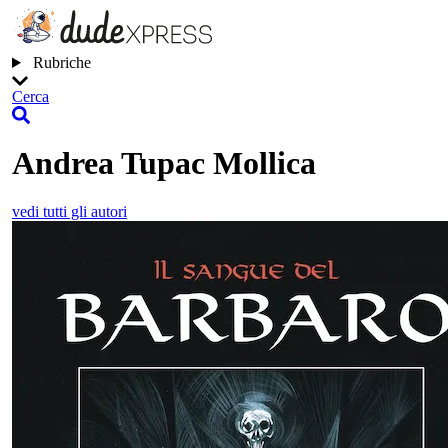
Rubriche
Cerca
Andrea Tupac Mollica
vedi tutti gli autori