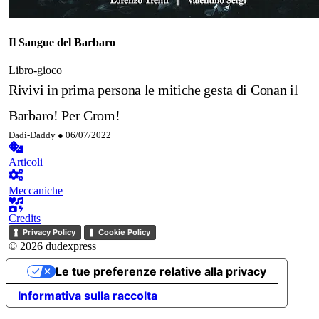
Il Sangue del Barbaro
Libro-gioco
Rivivi in prima persona le mitiche gesta di Conan il
Barbaro! Per Crom!
Dadi-Daddy ●
06/07/2022
Articoli
Meccaniche
Credits
Privacy Policy
Cookie Policy
© 2026 dudexpress
Le tue preferenze relative alla privacy
Informativa sulla raccolta