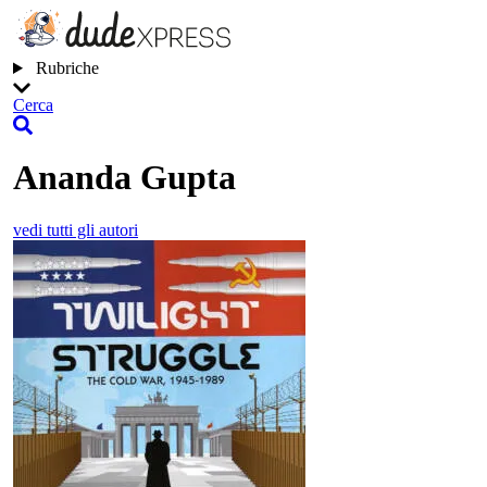
Rubriche
Cerca
Ananda Gupta
vedi tutti gli autori