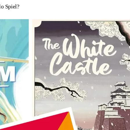
lo Spiel?