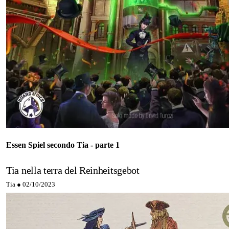
Essen Spiel secondo Tia - parte 1
Tia nella terra del Reinheitsgebot
Tia ●
02/10/2023