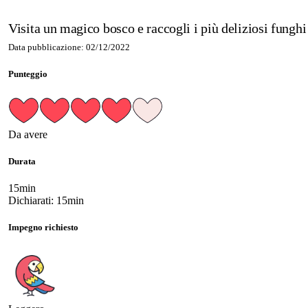
Visita un magico bosco e raccogli i più deliziosi funghi
Data pubblicazione: 02/12/2022
Punteggio
Da avere
Durata
15min
Dichiarati: 15min
Impegno richiesto