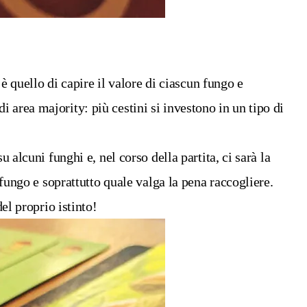
è quello di capire il valore di ciascun fungo e
area majority: più cestini si investono in un tipo di
 alcuni funghi e, nel corso della partita, ci sarà la
 fungo e soprattutto quale valga la pena raccogliere.
el proprio istinto!