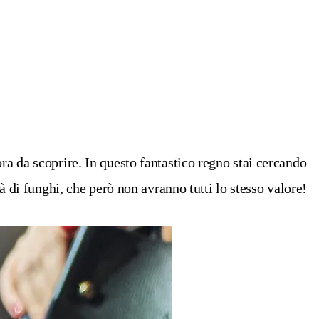
ra da scoprire. In questo fantastico regno stai cercando
à di funghi, che però non avranno tutti lo stesso valore!