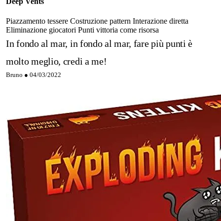
Deep Vents
Piazzamento tessere
Costruzione pattern
Interazione diretta
Eliminazione giocatori
Punti vittoria come risorsa
In fondo al mar, in fondo al mar, fare più punti è
molto meglio, credi a me!
Bruno ●
04/03/2022