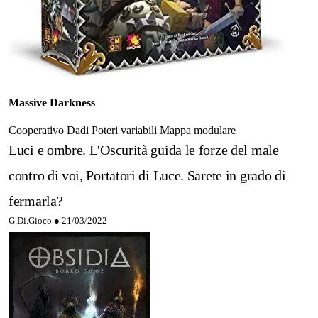
Massive Darkness
Cooperativo
Dadi
Poteri variabili
Mappa modulare
Luci e ombre. L'Oscurità guida le forze del male
contro di voi, Portatori di Luce. Sarete in grado di
fermarla?
G.Di.Gioco ●
21/03/2022