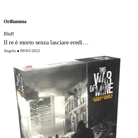
Orifiamma
Bluff
Il re è morto senza lasciare eredi…
Angelo ●
09/03/2022