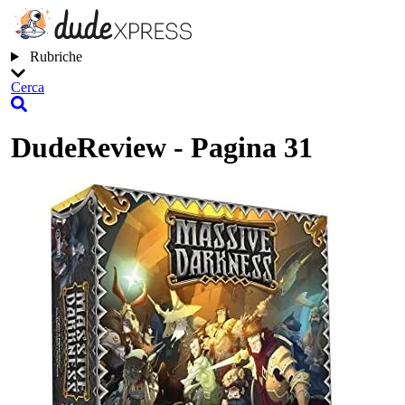
Rubriche
Cerca
DudeReview - Pagina 31