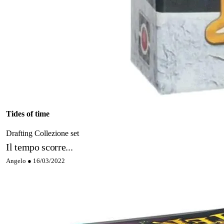
Tides of time
Drafting
Collezione set
Il tempo scorre...
Angelo ●
16/03/2022