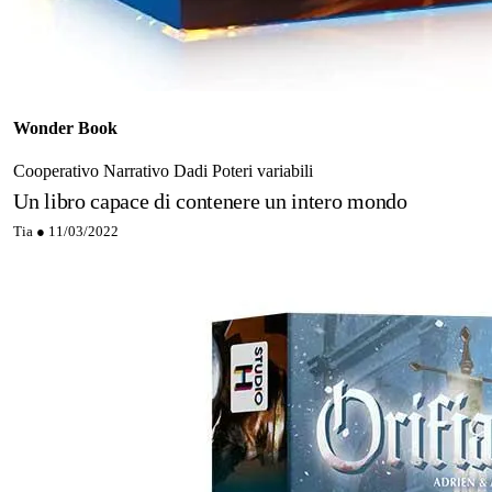
Wonder Book
Cooperativo
Narrativo
Dadi
Poteri variabili
Un libro capace di contenere un intero mondo
Tia ●
11/03/2022