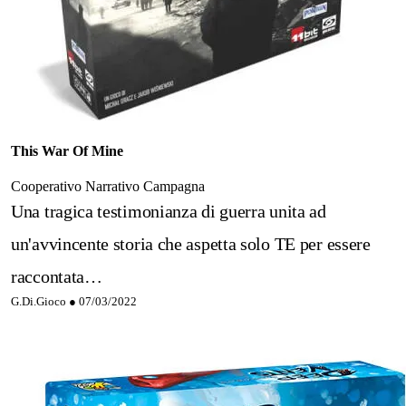
This War Of Mine
Cooperativo
Narrativo
Campagna
Una tragica testimonianza di guerra unita ad
un'avvincente storia che aspetta solo TE per essere
raccontata…
G.Di.Gioco ●
07/03/2022