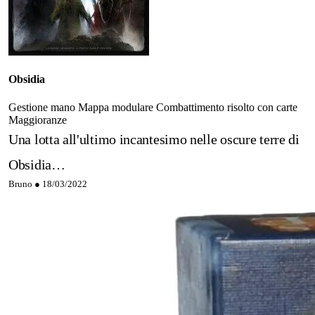
Obsidia
Gestione mano
Mappa modulare
Combattimento risolto con carte
Maggioranze
Una lotta all'ultimo incantesimo nelle oscure terre di
Obsidia…
Bruno ●
18/03/2022