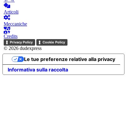
Articoli
Meccaniche
Credits
Privacy Policy
Cookie Policy
© 2026 dudexpress
Le tue preferenze relative alla privacy
Informativa sulla raccolta