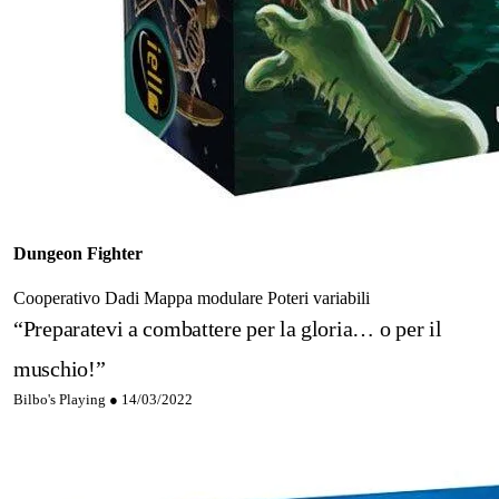
Dungeon Fighter
Cooperativo
Dadi
Mappa modulare
Poteri variabili
“Preparatevi a combattere per la gloria… o per il
muschio!”
Bilbo's Playing ●
14/03/2022