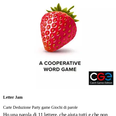
Letter Jam
Carte
Deduzione
Party game
Giochi di parole
Ho una parola di 11 lettere, che aiuta tutti e che non