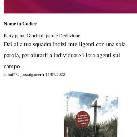
Nome in Codice
Party game
Giochi di parole
Deduzione
Dai alla tua squadra indizi intelligenti con una sola
parola, per aiutarli a individuare i loro agenti sul
campo
chimi772_boardgamer ●
11/07/2022