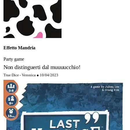
Effetto Mandria
Party game
Non distinguerti dal muuuucchio!
True Dice - Veronica ●
10/04/2023