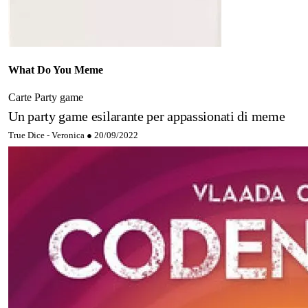
What Do You Meme
Carte
Party game
Un party game esilarante per appassionati di meme
True Dice - Veronica ●
20/09/2022