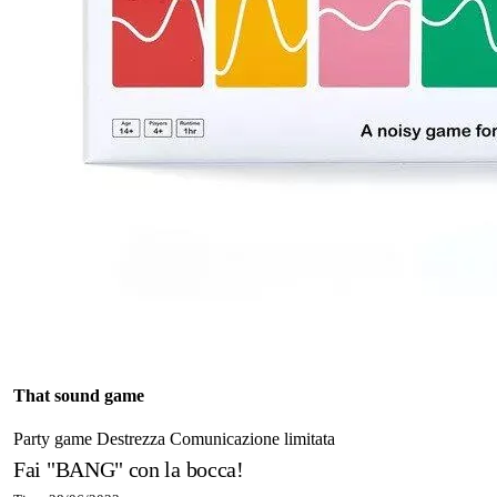
That sound game
Party game
Destrezza
Comunicazione limitata
Fai "BANG" con la bocca!