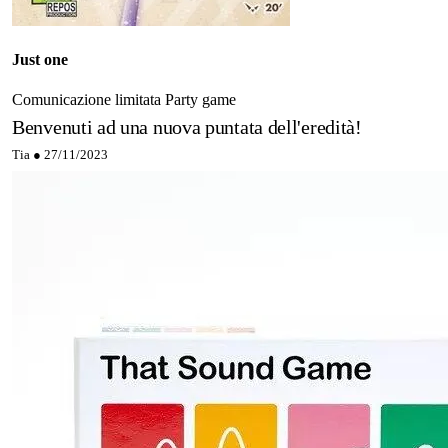
Just one
Comunicazione limitata
Party game
Benvenuti ad una nuova puntata dell'eredità!
Tia ●
27/11/2023