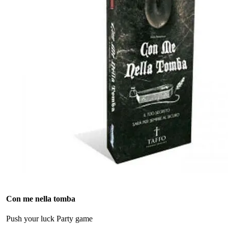
Con me nella tomba
Push your luck
Party game