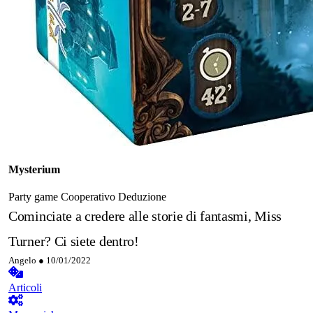
Mysterium
Party game
Cooperativo
Deduzione
Cominciate a credere alle storie di fantasmi, Miss
Turner? Ci siete dentro!
Angelo ●
10/01/2022
Articoli