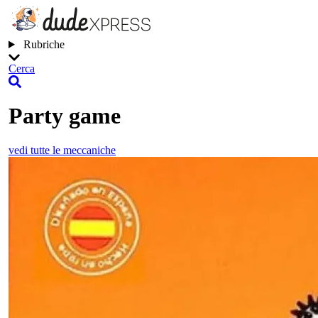
Rubriche
Cerca
Party game
vedi tutte le meccaniche