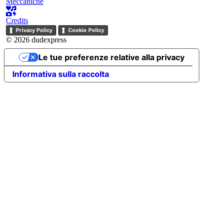
Meccaniche
Credits
Privacy Policy
Cookie Policy
© 2026 dudexpress
Le tue preferenze relative alla privacy
Informativa sulla raccolta