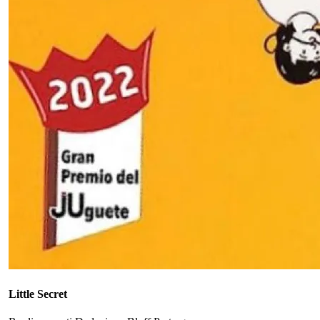
Little Secret