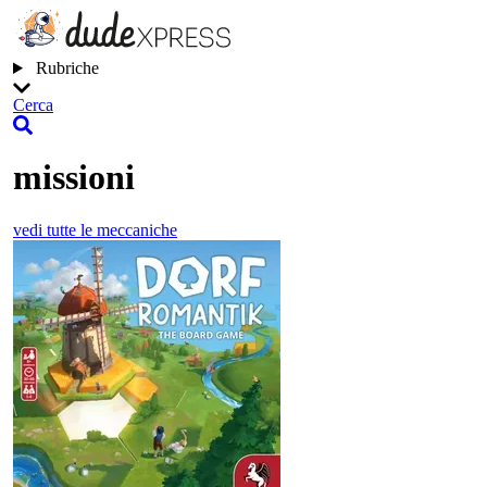
Rubriche
Cerca
missioni
vedi tutte le meccaniche