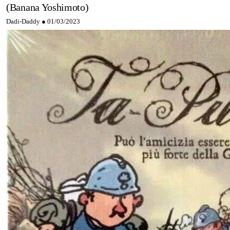
(Banana Yoshimoto)
Dadi-Daddy ●
01/03/2023