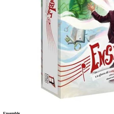
Ensemble