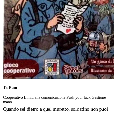
Ta-Pum
Cooperativo
Limiti alla comunicazione
Push your luck
Gestione
mano
Quando sei dietro a quel muretto, soldatino non puoi