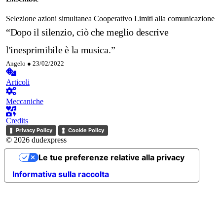
Selezione azioni simultanea
Cooperativo
Limiti alla comunicazione
“Dopo il silenzio, ciò che meglio descrive
l'inesprimibile è la musica.”
Angelo ●
23/02/2022
Articoli
Meccaniche
Credits
Privacy Policy
Cookie Policy
© 2026 dudexpress
Le tue preferenze relative alla privacy
Informativa sulla raccolta