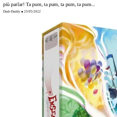
più parlar! Ta pum, ta pum, ta pum, ta pum...
Dadi-Daddy ●
25/05/2022