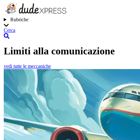
Rubriche
Cerca
Limiti alla comunicazione
vedi tutte le meccaniche