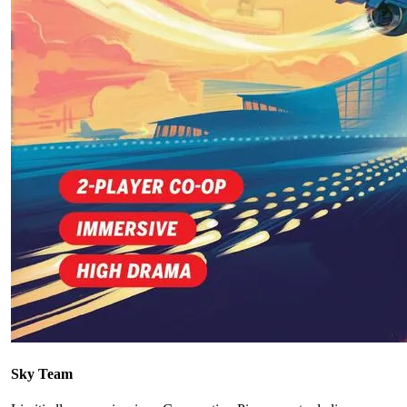
Sky Team