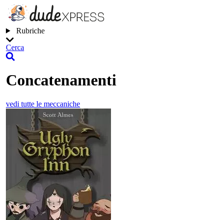
Rubriche
Cerca
Concatenamenti
vedi tutte le meccaniche