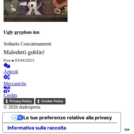
Ugly gryphon inn
Solitario
Concatenamenti
Maledetti goblin!
Fora ●
03/04/2023
Articoli
Meccaniche
Credits
Privacy Policy
Cookie Policy
© 2026 dudexpress
Le tue preferenze relative alla privacy
Informativa sulla raccolta