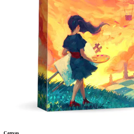
Canvas