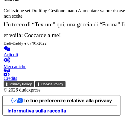
Collezione set
Drafting
Gestione mano
Aumentare valore risorse
non scelte
Un tocco di “Texture” qui, una goccia di “Forma” lì
et voilà: Coccarde a me!
Dadi-Daddy ●
07/01/2022
Articoli
Meccaniche
Credits
Privacy Policy
Cookie Policy
© 2026 dudexpress
Le tue preferenze relative alla privacy
Informativa sulla raccolta