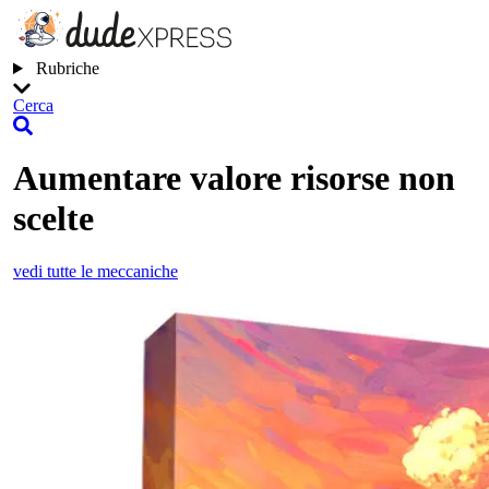
Rubriche
Cerca
Aumentare valore risorse non
scelte
vedi tutte le meccaniche