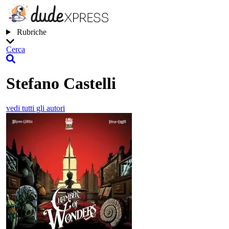
Rubriche
Cerca
Stefano Castelli
vedi tutti gli autori