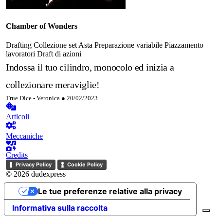
Chamber of Wonders
Drafting
Collezione set
Asta
Preparazione variabile
Piazzamento
lavoratori
Draft di azioni
Indossa il tuo cilindro, monocolo ed inizia a
collezionare meraviglie!
True Dice - Veronica ●
20/02/2023
Articoli
Meccaniche
Credits
Privacy Policy
Cookie Policy
© 2026 dudexpress
Le tue preferenze relative alla privacy
Informativa sulla raccolta