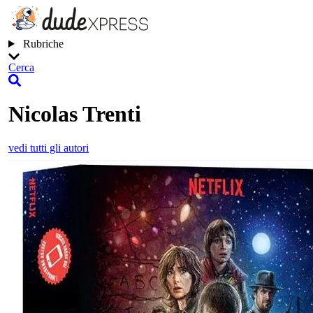
Rubriche
Cerca
Nicolas Trenti
vedi tutti gli autori