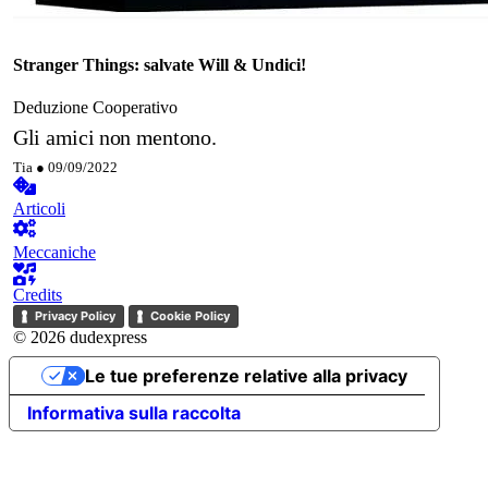
Stranger Things: salvate Will & Undici!
Deduzione
Cooperativo
Gli amici non mentono.
Tia ●
09/09/2022
Articoli
Meccaniche
Credits
Privacy Policy
Cookie Policy
© 2026 dudexpress
Le tue preferenze relative alla privacy
Informativa sulla raccolta