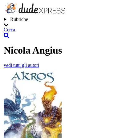
Rubriche
Cerca
Nicola Angius
vedi tutti gli autori