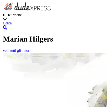
Rubriche
Cerca
Marian Hilgers
vedi tutti gli autori