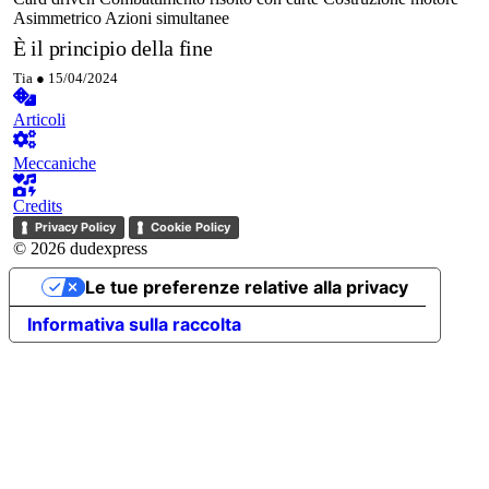
Asimmetrico
Azioni simultanee
È il principio della fine
Tia ●
15/04/2024
Articoli
Meccaniche
Credits
Privacy Policy
Cookie Policy
© 2026 dudexpress
Le tue preferenze relative alla privacy
Informativa sulla raccolta