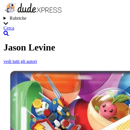
Rubriche
Cerca
Jason Levine
vedi tutti gli autori