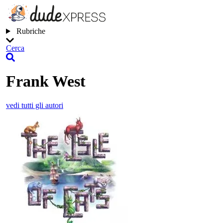
Rubriche
Cerca
Frank West
vedi tutti gli autori