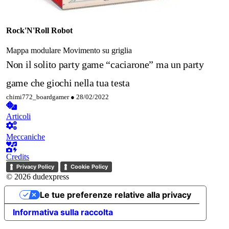
Rock'N'Roll Robot
Mappa modulare
Movimento su griglia
Non il solito party game “caciarone” ma un party
game che giochi nella tua testa
chimi772_boardgamer ●
28/02/2022
Articoli
Meccaniche
Credits
Privacy Policy
Cookie Policy
© 2026 dudexpress
Le tue preferenze relative alla privacy
Informativa sulla raccolta