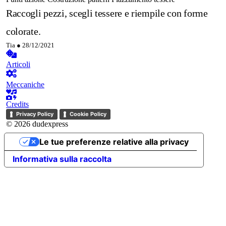
Raccogli pezzi, scegli tessere e riempile con forme
colorate.
Tia ●
28/12/2021
Articoli
Meccaniche
Credits
Privacy Policy
Cookie Policy
© 2026 dudexpress
Le tue preferenze relative alla privacy
Informativa sulla raccolta